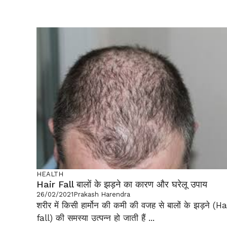
HEALTH
Hair Fall बालों के झड़ने का कारण और घरेलू उपाय
26/02/2021
Prakash Harendra
शरीर में किसी हार्मोन की कमी की वजह से बालों के झड़ने (Ha
fall) की समस्या उत्पन्न हो जाती हैं ...