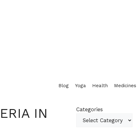
Blog
Yoga
Health
Medicines
ERIA IN
Categories