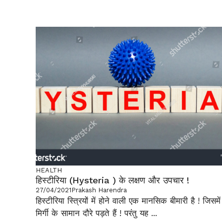
HEALTH
हिस्टीरिया (Hysteria ) के लक्षण और उपचार !
27/04/2021
Prakash Harendra
हिस्टीरिया स्त्रियों में होने वाली एक मानसिक बीमारी है ! जिसमें
मिर्गी के सामान दौरे पड़ते हैं ! परंतु यह ...