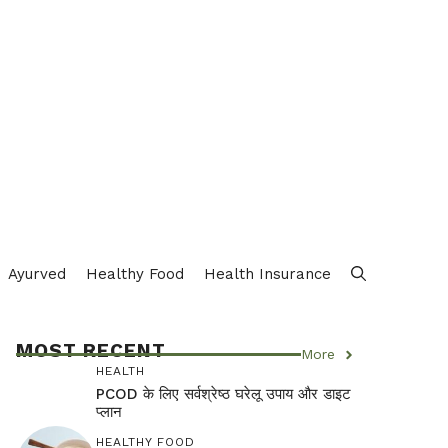
Ayurved
Healthy Food
Health Insurance
MOST RECENT
More
HEALTH
PCOD के लिए सर्वश्रेष्ठ घरेलू उपाय और डाइट
प्लान
HEALTHY FOOD