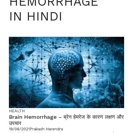
HEMORRHAGE
IN HINDI
HEALTH
Brain Hemorrhage – ब्रेन हेमरेज के कारण लक्षण और
उपचार
19/08/2021
Prakash Harendra