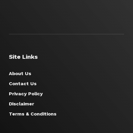
Site Links
About Us
Contact Us
Privacy Policy
Disclaimer
Terms & Conditions