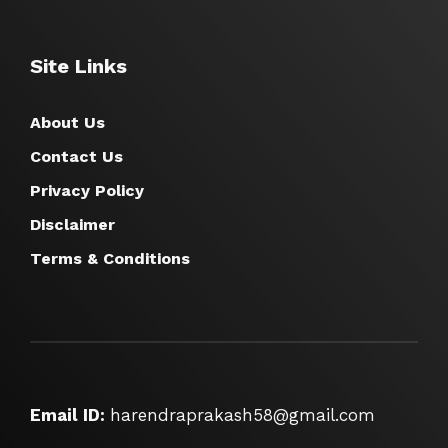
Site Links
About Us
Contact Us
Privacy Policy
Disclaimer
Terms & Conditions
Email ID:
harendraprakash58@gmail.com