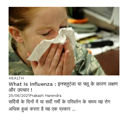
HEALTH
What Is Influenza : इनफ्लुएंजा या फ्लू के कारण लक्षण
और उपचार !
25/06/2021
Prakash Harendra
सर्दियों के दिनों में या सर्दी गर्मी के परिवर्तन के समय यह रोग
अधिक हुआ करता है यह एक प्रकार ...