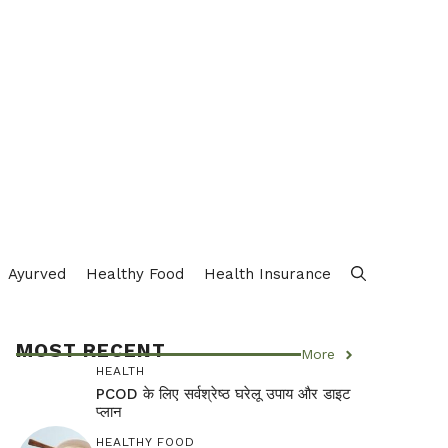
Ayurved
Healthy Food
Health Insurance
MOST RECENT
More
HEALTH
PCOD के लिए सर्वश्रेष्ठ घरेलू उपाय और डाइट
प्लान
HEALTHY FOOD