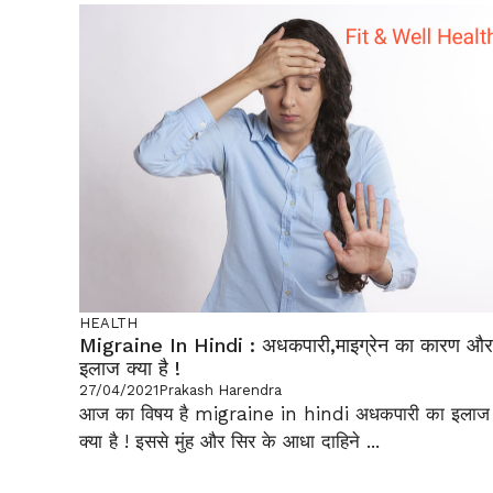
HEALTH
Migraine In Hindi : अधकपारी,माइग्रेन का कारण और
इलाज क्या है !
27/04/2021
Prakash Harendra
आज का विषय है migraine in hindi अधकपारी का इलाज
क्या है ! इससे मुंह और सिर के आधा दाहिने ...