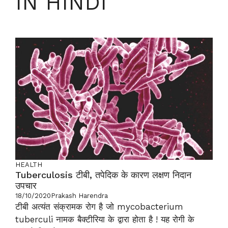
IN HINDI
HEALTH
Tuberculosis टीबी, तपेदिक के कारण लक्षण निदान
उपचार
18/10/2020
Prakash Harendra
टीबी अत्यंत संक्रामक रोग है जो mycobacterium
tuberculi नामक बैक्टीरिया के द्वारा होता है ! यह रोगी के