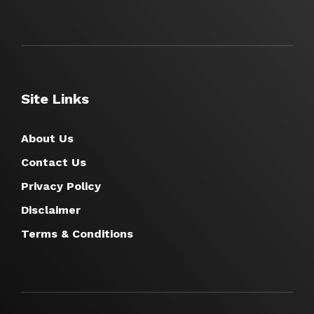
Site Links
About Us
Contact Us
Privacy Policy
Disclaimer
Terms & Conditions