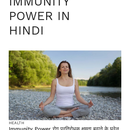
IMMUNITY
POWER IN
HINDI
HEALTH
Immunity Power रोग प्रतिरोधक क्षमता बढ़ाने के घरेलू