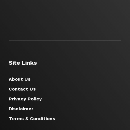
Site Links
About Us
Contact Us
Privacy Policy
Disclaimer
Terms & Conditions