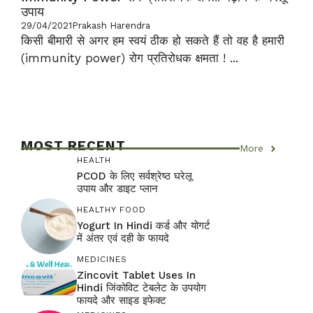
उपाय
29/04/2021
Prakash Harendra
किसी बीमारी से अगर हम स्वयं ठीक हो सकते हैं तो वह है हमारी
(immunity power) रोग प्रतिरोधक क्षमता ! ...
MOST RECENT
More
HEALTH
PCOD के लिए सर्वश्रेष्ठ घरेलू
उपाय और डाइट प्लान
HEALTHY FOOD
Yogurt In Hindi कर्ड और योगर्ट
में अंतर एवं दही के फायदे
MEDICINES
Zincovit Tablet Uses In
Hindi जिंकोविट टेबलेट के उपयोग
फायदे और साइड इफेक्ट