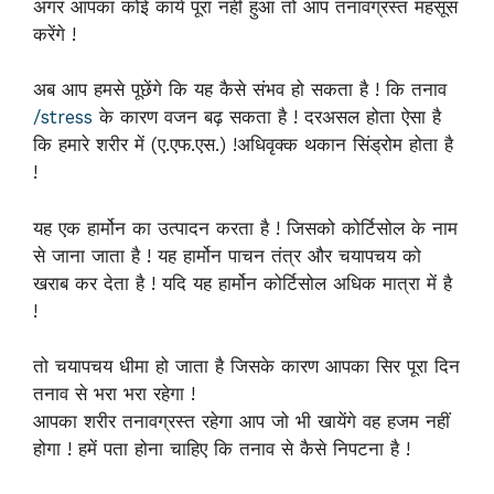
अगर आपका कोई कार्य पूरा नहीं हुआ तो आप तनावग्रस्त महसूस
करेंगे !
अब आप हमसे पूछेंगे कि यह कैसे संभव हो सकता है ! कि तनाव
/stress
के कारण वजन बढ़ सकता है ! दरअसल होता ऐसा है
कि हमारे शरीर में (ए.एफ.एस.) !अधिवृक्क थकान सिंड्रोम होता है
!
यह एक हार्मोन का उत्पादन करता है ! जिसको कोर्टिसोल के नाम
से जाना जाता है ! यह हार्मोन पाचन तंत्र और चयापचय को
खराब कर देता है ! यदि यह हार्मोन कोर्टिसोल अधिक मात्रा में है
!
तो चयापचय धीमा हो जाता है जिसके कारण आपका सिर पूरा दिन
तनाव से भरा भरा रहेगा !
आपका शरीर तनावग्रस्त रहेगा आप जो भी खायेंगे वह हजम नहीं
होगा ! हमें पता होना चाहिए कि तनाव से कैसे निपटना है !