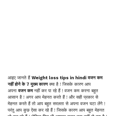
आइए जानते हैं
Weight loss tips in hindi वजन कम
नहीं होने के 7 मुख्य कारण
क्या है ! जिसके कारण आप
अपना
वजन कम
नहीं कर पा रहे हैं ! वजन कम करना बहुत
आसान है ! अगर आप मेहनत करते हैं ! और सही प्रकार से
मेहनत करते हैं तो आप बहुत सरलता से अपना वजन घटा लेंगे !
परंतु आप कुछ ऐसा कर रहे हैं ! जिसके कारण आप बहुत मेहनत