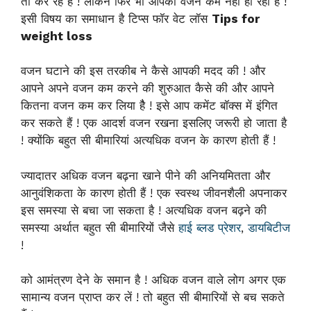
तो कर रहे हैं ! लेकिन फिर भी आपका वजन कम नहीं हो रहा है !
इसी विषय का समाधान है टिप्स फॉर वेट लॉस
Tips for
weight loss
वजन घटाने की इस तरकीब ने कैसे आपकी मदद की ! और
आपने अपने वजन कम करने की शुरुआत कैसे की और आपने
कितना वजन कम कर लिया हैै ! इसे आप कमेंट बॉक्स में इंगित
कर सकते हैं ! एक आदर्श वजन रखना इसलिए जरूरी हो जाता है
! क्योंकि बहुत सी बीमारियां अत्यधिक वजन के कारण होती हैं !
ज्यादातर अधिक वजन बढ़ना खाने पीने की अनियमितता और
आनुवंशिकता के कारण होती हैं ! एक स्वस्थ जीवनशैली अपनाकर
इस समस्या से बचा जा सकता है ! अत्यधिक वजन बढ़ने की
समस्या अर्थात बहुत सी बीमारियों जैसे
हाई ब्लड प्रेशर
,
डायबिटीज
!
को आमंत्रण देने के समान है ! अधिक वजन वाले लोग अगर एक
सामान्य वजन प्राप्त कर लें ! तो बहुत सी बीमारियों से बच सकते