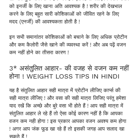
को इनर्जी के लिए खाना अति आवश्यक है ! शरीर की देखभाल
करने के लिए बहुत सारी कोशिकाओं को जीवित रहने के लिए
मदद (एनर्जी) की आवश्यकता होती है !
इन सभी समानांतर कोशिकाओं को बचाने के लिए अधिक प्रोटीन
और कम कैलोरी जैसे खाने की व्यवस्था करें ! और अब पढ़ें वजन
कम नहीं होने का तीसरा कारण !
3* असंतुलित आहार- की वजह से वजन कम नहीं
होना ! WEIGHT LOSS TIPS IN HINDI
यह है संतुलित आहार सही मात्रा में प्रोटीन लीजिए कार्प्स की
सही मात्रा लीजिए ! और वसा की सही मात्रा लिजिए परंतु हमेशा
याद रखें कि अच्छे और बुरे वसा भी होते हैं ! आप सही मात्रा में
संतुलित आहार ले रहे हैं तो ऐसा कोई कारण नहीं है कि आपका
वजन कम नही होगा ! इस प्रकार आपका वजन अवश्य कम होगा
! अगर आप जंक फूड खा रहे हैं तो इसकी जगह आप सलाद खा
सकते हैं !