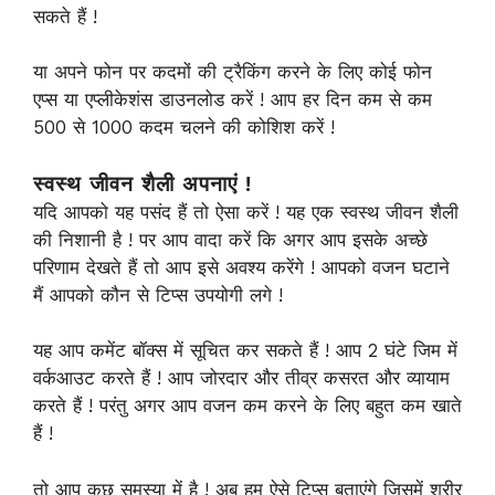
सकते हैं !
या अपने फोन पर कदमों की ट्रैकिंग करने के लिए कोई फोन
एप्स या एप्लीकेशंस डाउनलोड करें ! आप हर दिन कम से कम
500 से 1000 कदम चलने की कोशिश करें !
स्वस्थ जीवन शैली अपनाएं !
यदि आपको यह पसंद हैं तो ऐसा करें ! यह एक स्वस्थ जीवन शैली
की निशानी है ! पर आप वादा करें कि अगर आप इसके अच्छे
परिणाम देखते हैं तो आप इसे अवश्य करेंगे ! आपको वजन घटाने
मैं आपको कौन से टिप्स उपयोगी लगे !
यह आप कमेंट बॉक्स में सूचित कर सकते हैं ! आप 2 घंटे जिम में
वर्कआउट करते हैं ! आप जोरदार और तीव्र कसरत और व्यायाम
करते हैं ! परंतु अगर आप वजन कम करने के लिए बहुत कम खाते
हैं !
तो आप कुछ समस्या में है ! अब हम ऐसे टिप्स बताएंगे जिसमें शरीर