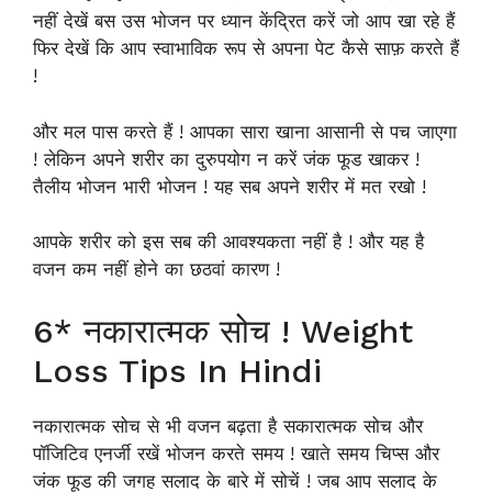
नहीं देखें बस उस भोजन पर ध्यान केंद्रित करें जो आप खा रहे हैं
फिर देखें कि आप स्वाभाविक रूप से अपना पेट कैसे साफ़ करते हैं
!
और मल पास करते हैं ! आपका सारा खाना आसानी से पच जाएगा
! लेकिन अपने शरीर का दुरुपयोग न करें जंक फूड खाकर !
तैलीय भोजन भारी भोजन ! यह सब अपने शरीर में मत रखो !
आपके शरीर को इस सब की आवश्यकता नहीं है ! और यह है
वजन कम नहीं होने का छठवां कारण !
6* नकारात्मक सोच ! Weight
Loss Tips In Hindi
नकारात्मक सोच से भी वजन बढ़ता है सकारात्मक सोच और
पॉजिटिव एनर्जी रखें भोजन करते समय ! खाते समय चिप्स और
जंक फूड की जगह सलाद के बारे में सोचें ! जब आप सलाद के