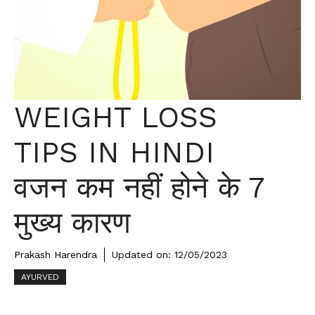
WEIGHT LOSS
TIPS IN HINDI
वजन कम नहीं होने के 7
मुख्य कारण
Prakash Harendra
Updated on:
12/05/2023
AYURVED