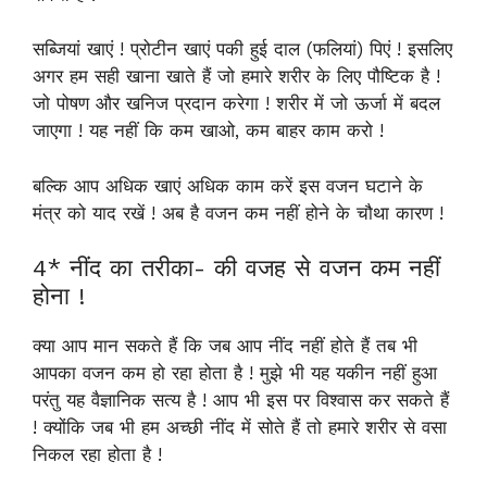
सब्जियां खाएं ! प्रोटीन खाएं पकी हुई दाल (फलियां) पिएं ! इसलिए
अगर हम सही खाना खाते हैं जो हमारे शरीर के लिए पौष्टिक है !
जो पोषण और खनिज प्रदान करेगा ! शरीर में जो ऊर्जा में बदल
जाएगा ! यह नहीं कि कम खाओ, कम बाहर काम करो !
बल्कि आप अधिक खाएं अधिक काम करें इस वजन घटाने के
मंत्र को याद रखें ! अब है वजन कम नहीं होने के चौथा कारण !
4* नींद का तरीका- की वजह से वजन कम नहीं
होना !
क्या आप मान सकते हैं कि जब आप नींद नहीं होते हैं तब भी
आपका वजन कम हो रहा होता है ! मुझे भी यह यकीन नहीं हुआ
परंतु यह वैज्ञानिक सत्य है ! आप भी इस पर विश्वास कर सकते हैं
! क्योंकि जब भी हम अच्छी नींद में सोते हैं तो हमारे शरीर से वसा
निकल रहा होता है !