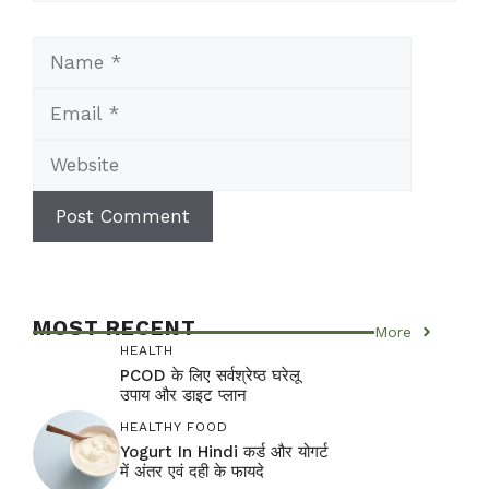
Name
Email
Website
MOST RECENT
More
HEALTH
PCOD के लिए सर्वश्रेष्ठ घरेलू
उपाय और डाइट प्लान
HEALTHY FOOD
Yogurt In Hindi कर्ड और योगर्ट
में अंतर एवं दही के फायदे