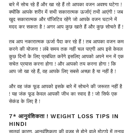
बारे में सोच रहे हैं और खा रहे हैं तो आपका वजन अवश्य घटेगा !
क्योंकि आपके शरीर में सभी सकारात्मक ऊर्जाएं तभी आएंगी ! जब
खुद सकारात्मक और पॉजिटिव रहेंगे जो आपके वजन घटाने में
मदद कर सकता है ! अगर आप कुछ खाते हैं और कुछ सोचते हैं !
तब आप नकारात्मक ऊर्जा पैदा कर रहे हैं ! तब आपका वजन कम
करने की योजना ! लंबे समय तक नहीं चल पाएगी आप इसे केवल
कुछ दिनों के लिए प्रबंधित करेंगे इसलिए आपको अपने मन में एक
सचेत प्रयास करना होगा ! और आपको तय करना होगा ! कि
आप जो खा रहे हैं, वह आपके लिए सबसे अच्छा है या नहीं है !
और वह जंक फूड आपको इसके बारे में सोचने की जरूरत नहीं है
! यह जंक फूड केवल आपकी जीभ का स्वाद है ! जो सिर्फ एक
सेकंड के लिए है !
7* आनुवंशिकता ! WEIGHT LOSS TIPS IN
HINDI
सातवां कारण. आनुवंशिकता की वजह से होने वाले मोटापे में तनाव