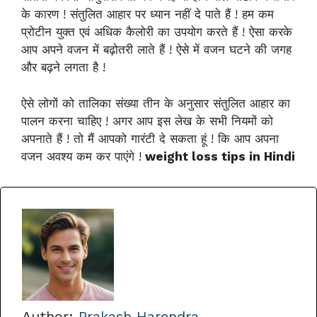
के कारण ! संतुलित आहार पर ध्यान नहीं दे पाते हैं ! हम कम
प्रोटीन युक्त एवं अधिक कैलोरी का उपयोग करते हैं ! ऐसा करके
आप अपने वजन में बढ़ोतरी लाते हैं ! ऐसे में वजन घटने की जगह
और बढ़ने लगता है !
ऐसे लोगों को तालिका संख्या तीन के अनुसार संतुलित आहार का
पालन करना चाहिए ! अगर आप इस लेख के सभी नियमों को
अपनाते हैं ! तो मैं आपको गारंटी दे सकता हूं ! कि आप अपना
वजन अवश्य कम कर पाएंगे !
weight loss tips in Hindi
Author:
Prakash Harendra