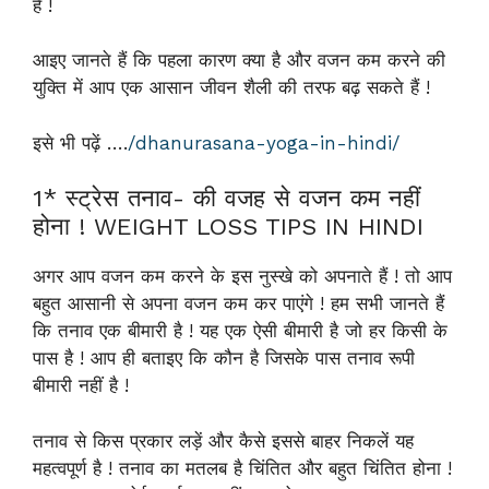
हैं !
आइए जानते हैं कि पहला कारण क्या है और वजन कम करने की
युक्ति में आप एक आसान जीवन शैली की तरफ बढ़ सकते हैं !
इसे भी पढ़ें ….
/dhanurasana-yoga-in-hindi/
1* स्ट्रेस तनाव- की वजह से वजन कम नहीं
होना ! WEIGHT LOSS TIPS IN HINDI
अगर आप वजन कम करने के इस नुस्खे को अपनाते हैं ! तो आप
बहुत आसानी से अपना वजन कम कर पाएंगे ! हम सभी जानते हैं
कि तनाव एक बीमारी है ! यह एक ऐसी बीमारी है जो हर किसी के
पास है ! आप ही बताइए कि कौन है जिसके पास तनाव रूपी
बीमारी नहीं है !
तनाव से किस प्रकार लड़ें और कैसे इससे बाहर निकलें यह
महत्वपूर्ण है ! तनाव का मतलब है चिंतित और बहुत चिंतित होना !