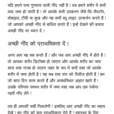
यदि हमारे पास गुणवत्ता वाली नींद नहीं है ! तब हमारे शरीर में सभी
वसा जमा हो जाती है ! तो आपके सभी उपकरण जैसे कि लैपटॉप,
मोबाइल, टीवी या कुछ और यह सभी ब्लू लाइट उत्सर्जन करते हैं !
जो आपको अच्छी नींद से बाधित करते हैं ! इन्हें देखने की बजाय
अच्छी नींद पर ध्यान दें !
अच्छी नींद को प्राथमिकता दें !
अगर आप यह सब करते हैं ! और जब आप अच्छी नींद में होते हैं !
तो आपका शरीर डिटॉक्स हो जाएगा और आपके शरीर का जमा
सारा वसा गायब हो जाएगा जहर के रूप में सभी वसा जो आपके
शरीर में जमा होती है ! यह सब वसा रात को रिलीज होती है ! हम
जो सारा दिन काम करते हैं और अव्यवस्थित आहार खाते हैं !
उसके परिणाम स्वरूप शरीर में जमा वसा जब आप एक पर्याप्त
गहरी नींद लेंगे !
तब ही आपकी चर्बी निकलेगी ! इसलिए आप अच्छी नींद का महत्व
देखें ! हम नींद को कम प्राथमिकता देते हैं ! स्वास्थ्य के लिए