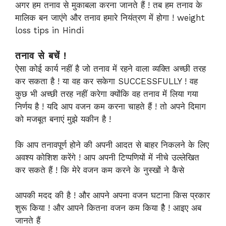
अगर हम तनाव से मुकाबला करना जानते हैं ! तब हम तनाव के
मालिक बन जाएंगे और तनाव हमारे नियंत्रण में होगा ! weight
loss tips in Hindi
तनाव से बचें !
ऐसा कोई कार्य नहीं है जो तनाव में रहने वाला व्यक्ति अच्छी तरह
कर सकता है ! या वह कर सकेगा SUCCESSFULLY ! वह
कुछ भी अच्छी तरह नहीं करेगा क्योंकि वह तनाव में लिया गया
निर्णय है ! यदि आप वजन कम करना चाहते हैं ! तो अपने दिमाग
को मजबूत बनाएं मुझे यकीन है !
कि आप तनावपूर्ण होने की अपनी आदत से बाहर निकलने के लिए
अवश्य कोशिश करेंगे ! आप अपनी टिप्पणियों में नीचे उल्लेखित
कर सकते हैं ! कि मेरे वजन कम करने के नुस्खों ने कैसे
आपकी मदद की है ! और आपने अपना वजन घटाना किस प्रकार
शुरू किया ! और आपने कितना वजन कम किया हैै ! आइए अब
जानते हैं