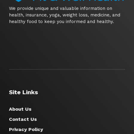
We provide unique and valuable information on
health, insurance, yoga, weight loss, medicine, and
healthy food to keep you informed and healthy.
Site Links
About Us
Contact Us
Privacy Policy