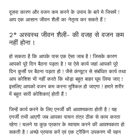
दूसरा कारण और वजन कम करने के उपाय के बारे मे जिसमें !
आप एक आसान जीवन शैली का नेतृत्व कर सकते हैं !
2* अस्वस्थ जीवन शैली- की वजह से वजन कम
नहीं होना !
हो सकता है कि आपके पास एक ऐसा जाब है ! जिसके कारण
आपको पूरे दिन बैठना पड़ता है ! या ऐसे कार्य जहां आपको पूरे
दिन कुर्सी पर बैठना पड़ता हो ! जैसे कंप्यूटर से संबंधित कार्य तथा
आप कोशिश भी नहीं करते कि थोड़ा बहुत बाहर घूम लिया जाए !
इसलिए आपको वजन कम करना मुश्किल हो जाएगा ! हमारे शरीर
में बहुत सारी कोशिकाएं होती हैं !
जिन्हें कार्य करने के लिए एनर्जी की आवश्यकता होती है ! यह
एनर्जी तभी आएगी जब आपका पाचन तंत्र ठीक से काम करता
रहेगा ! चलने या कुछ प्रकार के व्यायाम करने की आवश्यकता हो
सकती है ! अच्छे प्रयास करें एवं एक ट्रैकिंग उपकरण भी पहन