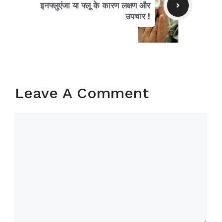
इनफ्लुएंजा या फ्लू के कारण लक्षण और
उपचार !
Leave A Comment
Comment