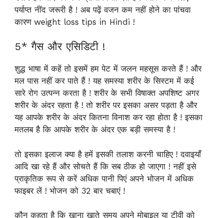
पर्याप्त नींद जरूरी है ! अब पढ़ें वजन कम नहीं होने का पांचवा
कारण weight loss tips in Hindi !
5* गैस और एसिडिटी !
शुद्ध भाषा में कहें तो इसमें हम पेट में जलन महसूस करते हैं ! और
मल पास नहीं कर पाते हैं ! यह समस्या शरीर के सिस्टम में कई
सारे रोग उत्पन्न करता है ! शरीर के सभी विषाक्त अपशिष्ट अगर
शरीर के अंदर रहता है ! तो शरीर पर इसका असर पड़ता है और
यह आपके शरीर के अंदर कितना विनाश कर रहा होता है ! इसका
मतलब है कि आपके शरीर के अंदर एक बड़ी समस्या है !
तो इसका इलाज क्या है हमें इसकी तलाश करनी चाहिए ! दवाइयाँ
आदि खा रहे हैं और सोचते हैं कि सब ठीक हो जाएगा ! नहीं इसे
प्राकृतिक रूप से करें अधिक पानी पिएं अपने भोजन में अधिक
फाइबर लें ! भोजन को 32 बार चबाएं !
कौन कहता है कि खाना खाते समय अपने मोबाइल या टीवी को