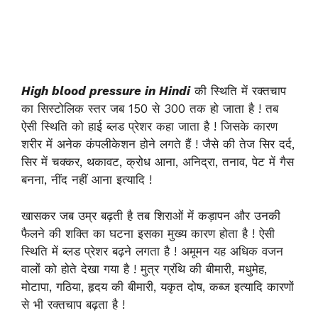
High blood pressur
e in Hindi
की स्थिति में रक्तचाप
का सिस्टोलिक स्तर जब 150 से 300 तक हो जाता है ! तब
ऐसी स्थिति को हाई ब्लड प्रेशर कहा जाता है ! जिसके कारण
शरीर में अनेक कंपलीकेशन होने लगते हैं ! जैसे की तेज सिर दर्द,
सिर में चक्कर, थकावट, क्रोध आना, अनिद्रा, तनाव, पेट में गैस
बनना, नींद नहीं आना इत्यादि !
खासकर जब उम्र बढ़ती है तब शिराओं में कड़ापन और उनकी
फैलने की शक्ति का घटना इसका मुख्य कारण होता है ! ऐसी
स्थिति में ब्लड प्रेशर बढ़ने लगता है ! अमूमन यह अधिक वजन
वालों को होते देखा गया है ! मुत्र ग्रंथि की बीमारी, मधुमेह,
मोटापा, गठिया, हृदय की बीमारी, यकृत दोष, कब्ज इत्यादि कारणों
से भी रक्तचाप बढ़ता है !