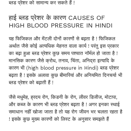
ब्लड प्रेशर को सामान्य कर सकते हैं !
हाई ब्लड प्रेशर के कारण CAUSES OF
HIGH BLOOD PRESSURE IN HINDI
यह फिजिकल और मेंटली दोनों कारणों से बढ़ता है ! फिजिकल
अर्थात जैसे कोई अत्यधिक मेहनत वाला कार्य ! परंतु इस प्रकार
का बढ़ा हुआ ब्लड प्रेशर कुछ समय पश्चात नॉर्मल हो जाता है !
मानसिक कारण जैसे क्रोध, तनाव, चिंता, अनिद्रा इत्यादि के
कारण भी (high blood pressure in Hindi) ब्लड प्रेशर
बढ़ता है ! इसके अलावा कुछ बीमारियां और अनियमित दिनचर्या भी
ब्लड प्रेशर को बढ़ाती हैं !
जैसे मधुमेह, ह्रदय रोग, किडनी के रोग, लीवर डिजीज, मोटापा,
और कब्ज के कारण भी ब्लड प्रेशर बढ़ता है ! अगर इनका स्थाई
समाधान नहीं खोजा जाता है तो यह रोग जीवन भर चलता रहता है
! इसके कुछ मुख्य कारणों को लिस्ट के अनुसार समझते हैं