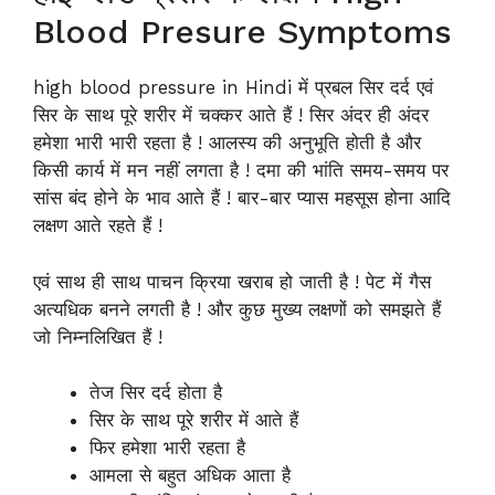
Blood Presure Symptoms
high blood pressure in Hindi में प्रबल सिर दर्द एवं
सिर के साथ पूरे शरीर में चक्कर आते हैं ! सिर अंदर ही अंदर
हमेशा भारी भारी रहता है ! आलस्य की अनुभूति होती है और
किसी कार्य में मन नहीं लगता है ! दमा की भांति समय-समय पर
सांस बंद होने के भाव आते हैं ! बार-बार प्यास महसूस होना आदि
लक्षण आते रहते हैं !
एवं साथ ही साथ पाचन क्रिया खराब हो जाती है ! पेट में गैस
अत्यधिक बनने लगती है ! और कुछ मुख्य लक्षणों को समझते हैं
जो निम्नलिखित हैं !
तेज सिर दर्द होता है
सिर के साथ पूरे शरीर में आते हैं
फिर हमेशा भारी रहता है
आमला से बहुत अधिक आता है