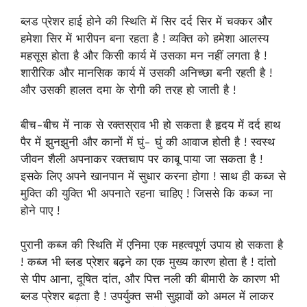
ब्लड प्रेशर हाई होने की स्थिति में सिर दर्द सिर में चक्कर और
हमेशा सिर में भारीपन बना रहता है ! व्यक्ति को हमेशा आलस्य
महसूस होता है और किसी कार्य में उसका मन नहीं लगता है !
शारीरिक और मानसिक कार्य में उसकी अनिच्छा बनी रहती है !
और उसकी हालत दमा के रोगी की तरह हो जाती है !
बीच-बीच में नाक से रक्तस्राव भी हो सकता है हृदय में दर्द हाथ
पैर में झुनझुनी और कानों में घुं- घुं की आवाज होती है ! स्वस्थ
जीवन शैली अपनाकर रक्तचाप पर काबू पाया जा सकता है !
इसके लिए अपने खानपान में सुधार करना होगा ! साथ ही कब्ज से
मुक्ति की युक्ति भी अपनाते रहना चाहिए ! जिससे कि कब्ज ना
होने पाए !
पुरानी कब्ज की स्थिति में एनिमा एक महत्वपूर्ण उपाय हो सकता है
! कब्ज भी ब्लड प्रेशर बढ़ने का एक मुख्य कारण होता है ! दांतो
से पीप आना, दूषित दांत, और पित्त नली की बीमारी के कारण भी
ब्लड प्रेशर बढ़ता है ! उपर्युक्त सभी सुझावों को अमल में लाकर