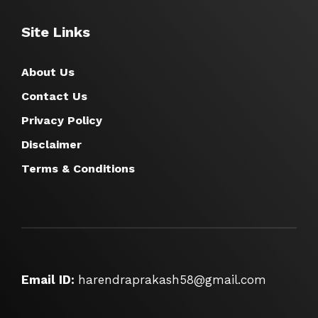
Site Links
About Us
Contact Us
Privacy Policy
Disclaimer
Terms & Conditions
Email ID:
harendraprakash58@gmail.com