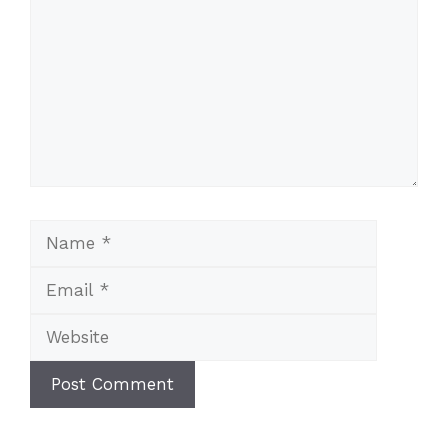
Name
Email
Website