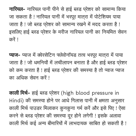
नारियल-
नारियल पानी पीने से हाई ब्लड प्रेशर को सामान्य किया
जा सकता है ! नारियल पानी में भरपूर मात्रा में पोटेशियम पाया
जाता है ! जो ब्लड प्रेशर को सामान्य रखने में मदद करता है !
इसलिए हाई ब्लड प्रेशर के मरीज नारियल पानी का नियमित सेवन
करें !
प्याज-
प्याज में क्वेरसेटिन फ्लेवोनॉयड तत्व भरपूर मात्रा में पाया
जाता है ! जो धमनियों में लचीलापन बनाता है और हाई ब्लड प्रेशर
को कम करता है ! हाई ब्लड प्रेशर की समस्या है तो प्याज प्याज
का अधिक सेवन करें !
काली मिर्च-
हाई ब्लड प्रेशर (high blood pressure in
Hindi) की समस्या होने पर आधे गिलास पानी में क्षमता अनुसार
काली मिर्च पाउडर मिलाकर कुनकुना गर्म करें और इसे पिए ! ऐसा
करने से ब्लड प्रेशर की समस्या दूर होने लगेगी ! इसके अलावा
काली मिर्च कई अन्य बीमारियों में लाभदायक साबित हो सकती है !