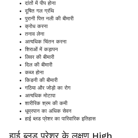
दांतों में पीप होना
दूषित गल ग्रंथि
पुरानी पित्त नली की बीमारी
क्रोध करना
तनाव लेना
अत्यधिक चिंतन करना
शिराओं में कड़ापन
लिवर की बीमारी
दिल की बीमारी
कब्ज होना
किडनी की बीमारी
गठिया और जोड़ो का रोग
अत्यधिक मोटापा
शारीरिक श्रम की कमी
धूम्रपान का अधिक सेवन
हाई ब्लड प्रेशर का पारिवारिक इतिहास
हाई ब्लड प्रेशर के लक्षण High