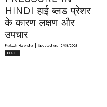
HINDI हाई ब्लड प्रेशर
के कारण लक्षण और
उपचार
Prakash Harendra
Updated on:
19/08/2021
HEALTH