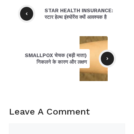
STAR HEALTH INSURANCE:
स्टार हेल्थ इंश्योरेंस क्यों आवश्यक है
SMALLPOX चेचक (बड़ी माता)
निकलने के कारण और लक्षण
Leave A Comment
Comment