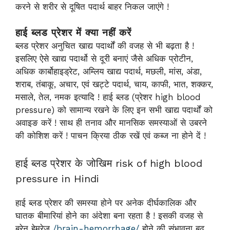
करने से शरीर से दूषित पदार्थ बाहर निकल जाएंगे !
हाई ब्लड प्रेशर में क्या नहीं करें
ब्लड प्रेशर अनुचित खाद्य पदार्थों की वजह से भी बढ़ता है !
इसलिए ऐसे खाद्य पदार्थो से दूरी बनाएं जैसे अधिक प्रोटीन,
अधिक कार्बोहाइड्रेट, अम्लिय खाद्य पदार्थ, मछली, मांस, अंडा,
शराब, तंबाकू, अचार, एवं खट्टे पदार्थ, चाय, काफी, भात, शक्कर,
मसाले, तेल, नमक इत्यादि ! हाई ब्लड (प्रेशर high blood
pressure) को सामान्य रखने के लिए इन सभी खाद्य पदार्थों को
अवाइङ करें ! साथ ही तनाव और मानसिक समस्याओं से उबरने
की कोशिश करें ! पाचन क्रिया ठीक रखें एवं कब्ज ना होने दें !
हाई ब्लड प्रेशर के जोखिम risk of high blood
pressure in Hindi
हाई ब्लड प्रेशर की समस्या होने पर अनेक दीर्घकालिक और
घातक बीमारियां होने का अंदेशा बना रहता है ! इसकी वजह से
ब्रेन हेमरेज
/brain-hemorrhage/
होने की संभावना बढ़