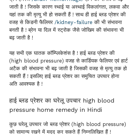
जाती है ! जिसके कारण स्थाई या अस्थाई विकलांगता, लकवा और
यहां तक की मृत्यु भी हो सकती हैं ! साथ ही हाई ब्लड प्रेशर की
वजह से किडनी फैलियर
/kidney-failure
की भी संभावना
बनती है ! ब्रेन या दिल में स्ट्रोक जैसे जोखिम की संभावना भी
बढ़ जाती है !
यह सभी एक घातक कॉम्प्लिकेशंस है ! हाई ब्लड प्रेशर की
(high blood pressure) वजह से कार्डियक फेलियर एवं हार्ट
अटैक की संभावना भी बढ़ जाती है जिसकी वजह से मृत्यु तक हो
सकती हैं ! इसलिए हाई ब्लड प्रेशर का समुचित उपचार होना
अति आवश्यक है !
हाई ब्लड प्रेशर का घरेलू उपचार high blood
pressure home remedy in Hindi
कुछ घरेलू उपचार जो ब्लड प्रेशर (high blood pressure)
को सामान्य रखने में मदद कर सकते हैं निम्नलिखित हैं !