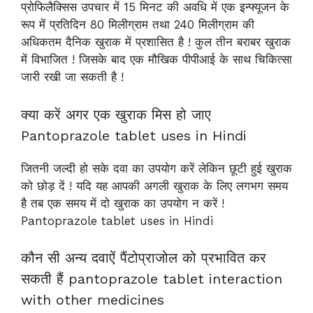
प्रोफिलैक्सिस उपचार में 15 मिनट की अवधि में एक इन्फ्यूजन के
रूप में प्रतिदिन 80 मिलीग्राम तथा 240 मिलीग्राम की
अधिकतम दैनिक खुराक में प्रशासित है ! कुल तीन बराबर खुराक
में विभाजित ! जिसके बाद एक मौखिक पीपीआई के साथ चिकित्सा
जारी रखी जा सकती है !
क्या करें अगर एक खुराक मिस हो जाए
Pantoprazole tablet uses in Hindi
जितनी जल्दी हो सके दवा का उपयोग करें लेकिन छूटी हुई खुराक
को छोड़ दें ! यदि यह आपकी अगली खुराक के लिए लगभग समय
है तब एक समय में दो खुराक का उपयोग न करें !
Pantoprazole tablet uses in Hindi
कौन सी अन्य दवाऐं पैंटोप्राजोल को प्रभावित कर
सकती हैं pantoprazole tablet interaction
with other medicines