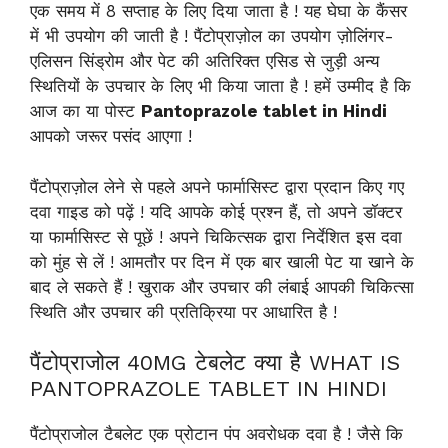
एक समय में 8 सप्ताह के लिए दिया जाता है ! यह घेघा के कैंसर
में भी उपयोग की जाती है ! पैंटोप्राज़ोल का उपयोग ज़ोलिंगर-
एलिसन सिंड्रोम और पेट की अतिरिक्त एसिड से जुड़ी अन्य
स्थितियों के उपचार के लिए भी किया जाता है ! हमें उम्मीद है कि
आज का या पोस्ट
Pantoprazole tablet in Hindi
आपको जरूर पसंद आएगा !
पैंटोप्राज़ोल लेने से पहले अपने फार्मासिस्ट द्वारा प्रदान किए गए
दवा गाइड को पढ़ें ! यदि आपके कोई प्रश्न हैं, तो अपने डॉक्टर
या फार्मासिस्ट से पूछें ! अपने चिकित्सक द्वारा निर्देशित इस दवा
को मुंह से लें ! आमतौर पर दिन में एक बार खाली पेट या खाने के
बाद ले सकते हैं ! खुराक और उपचार की लंबाई आपकी चिकित्सा
स्थिति और उपचार की प्रतिक्रिया पर आधारित है !
पैंटोप्राजोल 40MG टेबलेट क्या है WHAT IS
PANTOPRAZOLE TABLET IN HINDI
पैंटोप्राजोल टैबलेट एक प्रोटान पंप अवरोधक दवा है ! जैसे कि