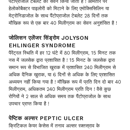
पैंटोप्राजोल टेबलेट का सेवन किया जाता है ! आमतौर पर
हेलोकोबैक्टर पाइलोरी को मिटाने के लिए एमोक्सिसिलिन या
मेट्रोनिडाजोल के साथ पैंटोप्राजोल टेबलेट 28 दिनों तक
मौखिक रूप से एक बार 40 मिलीग्राम का सेवन अनुशंसित है !
जोलिसन एलेंजर सिंड्रोम JOLYSON
EHLINGER SYNDROME
पैरेंट्रल स्थिति में हर 12 घंटे में 80 मिलीग्राम, 15 मिनट तक
नस में जलसेक द्वारा प्रशासित है ! 15 मिनट के जलसेक द्वारा
समान रूप से विभाजित खुराक में प्रशासित 240 मिलीग्राम से
अधिक दैनिक खुराक, या 6 दिनों से अधिक के लिए प्रशासित
अध्ययन नहीं किया गया है ! मौखिक रूप में प्रति दिन दो बार 40
मिलीग्राम, अधिकतम 240 मिलीग्राम प्रति दिन ! वैसे कुछ
रोगियों ने 2 साल से अधिक समय तक पैंटोप्राजोल के साथ
उपचार प्राप्त किया है !
पेप्टिक अल्सर PEPTIC ULCER
क्रिटिकल केयर केसेस में तनाव अल्सर रक्तस्राव के