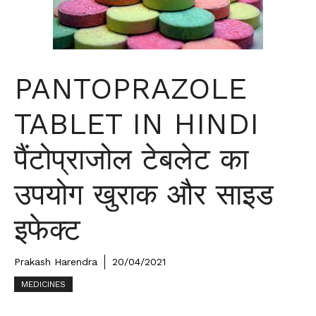
PANTOPRAZOLE
TABLET IN HINDI
पैंटोप्राजोल टेबलेट का
उपयोग खुराक और साइड
इफेक्ट
Prakash Harendra
20/04/2021
MEDICINES