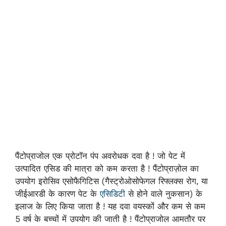
पैंटोप्राजोल एक प्रोटॉन पंप अवरोधक दवा है ! जो पेट में
उत्पादित एसिड की मात्रा को कम करता है ! पैंटोप्राज़ोल का
उपयोग इरोसिव एसोफैगिटिस (गैस्ट्रोओसोफेगल रिफ्लक्स रोग, या
जीईआरडी के कारण पेट के
एसिडिटी
से होने वाले नुकसान) के
इलाज के लिए किया जाता है ! यह दवा वयस्कों और कम से कम
5 वर्ष के बच्चों में उपयोग की जाती है ! पैंटोप्राजोल आमतौर पर