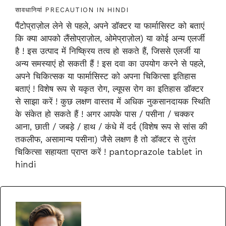
सावधानियां PRECAUTION IN HINDI
पैंटोप्राज़ोल लेने से पहले, अपने डॉक्टर या फार्मासिस्ट को बताएं
कि क्या आपको लैंसोप्राज़ोल, ओमेप्राज़ोल) या कोई अन्य एलर्जी
है ! इस उत्पाद में निष्क्रिय तत्व हो सकते हैं, जिससे एलर्जी या
अन्य समस्याएं हो सकती हैं ! इस दवा का उपयोग करने से पहले,
अपने चिकित्सक या फार्मासिस्ट को अपना चिकित्सा इतिहास
बताएं ! विशेष रूप से यकृत रोग, ल्यूपस रोग का इतिहास डॉक्टर
से साझा करें ! कुछ लक्षण वास्तव में अधिक नुकसानदायक स्थिति
के संकेत हो सकते हैं ! अगर आपके पास / पसीना / चक्कर
आना, छाती / जबड़े / हाथ / कंधे में दर्द (विशेष रूप से सांस की
तकलीफ, असामान्य पसीना) जैसे लक्षण है तो डॉक्टर से तुरंत
चिकित्सा सहायता प्राप्त करें ! pantoprazole tablet in
hindi