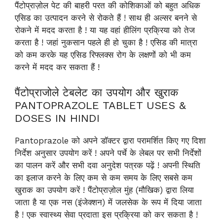
पैंटोप्राज़ोल पेट की बाहरी परत की कोशिकाओं को बहुत अधिक
एसिड का उत्पादन करने से रोकते हैं ! साथ ही अल्सर बनने से
रोकने में मदद करता है ! या यह वहां हीलिंग प्रक्रिया को तेज
करता है ! जहां नुकसान पहले ही हो चुका है ! एसिड की मात्रा
को कम करके यह एसिड रिफ्लक्स रोग के लक्षणों को भी कम
करने में मदद कर सकता हैं !
पैंटोप्राजोले टेबलेट का उपयोग और खुराक
PANTOPRAZOLE TABLET USES &
DOSES IN HINDI
Pantoprazole को अपने डॉक्टर द्वारा परामर्शित किए गए दिशा
निर्देश अनुसार उपयोग करें ! अपने पर्चे के लेबल पर सभी निर्देशों
का पालन करें और सभी दवा अनुदेश पत्रक पढ़ें ! अपनी स्थिति
का इलाज करने के लिए कम से कम समय के लिए सबसे कम
खुराक का उपयोग करें ! पैंटोप्राज़ोल मुंह (मौखिक) द्वारा लिया
जाता है या एक नस (इंजेक्शन) में जलसेक के रूप में दिया जाता
है ! एक स्वास्थ्य सेवा प्रदाता इस प्रक्रिया को कर सकता है !