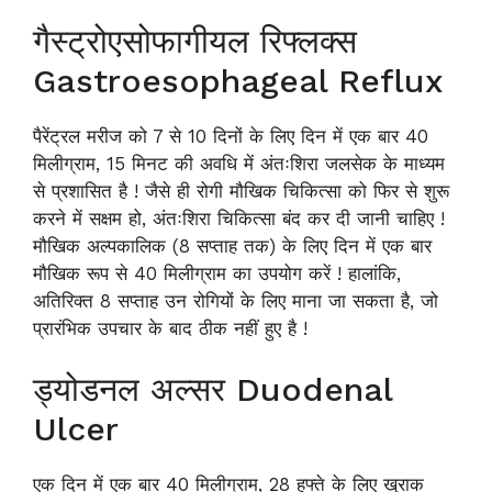
गैस्ट्रोएसोफागीयल रिफ्लक्स
Gastroesophageal Reflux
पैरेंट्रल मरीज को 7 से 10 दिनों के लिए दिन में एक बार 40
मिलीग्राम, 15 मिनट की अवधि में अंतःशिरा जलसेक के माध्यम
से प्रशासित है ! जैसे ही रोगी मौखिक चिकित्सा को फिर से शुरू
करने में सक्षम हो, अंतःशिरा चिकित्सा बंद कर दी जानी चाहिए !
मौखिक अल्पकालिक (8 सप्ताह तक) के लिए दिन में एक बार
मौखिक रूप से 40 मिलीग्राम का उपयोग करें ! हालांकि,
अतिरिक्त 8 सप्ताह उन रोगियों के लिए माना जा सकता है, जो
प्रारंभिक उपचार के बाद ठीक नहीं हुए है !
ड्योडनल अल्सर Duodenal
Ulcer
एक दिन में एक बार 40 मिलीग्राम, 28 हफ्ते के लिए खुराक