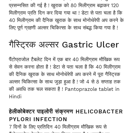
प्रसन्नसित की गई है ! खुराक को 80 मिलीग्राम बढ़ाकर 120
मिलीग्राम प्रति दिन कर दिया गया था ! डेटा से पता चला है कि
40 मिलीग्राम की दैनिक खुराक के साथ मोनोथेरेपी अप करने के
लिए पूर्ण ग्रहणी अल्सर चिकित्सा के साथ संबद्ध किया गया है !
गैस्ट्रिक अल्सर Gastric Ulcer
पैंटोप्राजोल टैबलेट दिन में एक बार 40 मिलीग्राम मौखिक रूप
से सेवन करना होता है ! डेटा से पता चला है कि 40 मिलीग्राम
की दैनिक खुराक के साथ मोनोथेरेपी अप करने में पूरा गैस्ट्रिक
अल्सर चिकित्सा के साथ जुड़ा हुआ है ! जो 4 से 8 सप्ताह तक
की अवधि तक चल सकता है ! Pantoprazole tablet in
Hindi
हेलीकोबेक्टर पाइलोरी संक्रमण HELICOBACTER
PYLORI INFECTION
7 दिनों के लिए प्रतिदिन 40 मिलीग्राम मौखिक रूप से