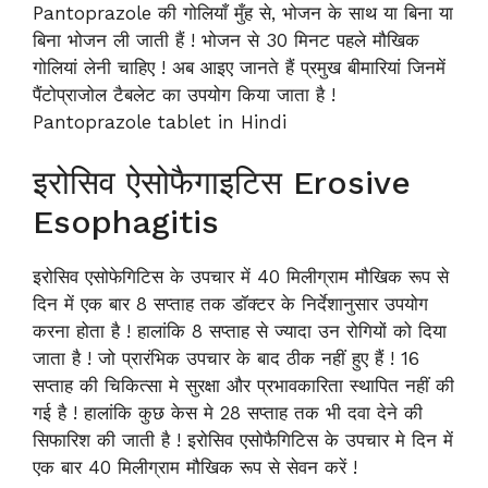
Pantoprazole की गोलियाँ मुँह से, भोजन के साथ या बिना या
बिना भोजन ली जाती हैं ! भोजन से 30 मिनट पहले मौखिक
गोलियां लेनी चाहिए ! अब आइए जानते हैं प्रमुख बीमारियां जिनमें
पैंटोप्राजोल टैबलेट का उपयोग किया जाता है !
Pantoprazole tablet in Hindi
इरोसिव ऐसोफैगाइटिस Erosive
Esophagitis
इरोसिव एसोफेगिटिस के उपचार में 40 मिलीग्राम मौखिक रूप से
दिन में एक बार 8 सप्ताह तक डॉक्टर के निर्देशानुसार उपयोग
करना होता है ! हालांकि 8 सप्ताह से ज्यादा उन रोगियों को दिया
जाता है ! जो प्रारंभिक उपचार के बाद ठीक नहीं हुए हैं ! 16
सप्ताह की चिकित्सा मे सुरक्षा और प्रभावकारिता स्थापित नहीं की
गई है ! हालांकि कुछ केस मे 28 सप्ताह तक भी दवा देने की
सिफारिश की जाती है ! इरोसिव एसोफैगिटिस के उपचार मे दिन में
एक बार 40 मिलीग्राम मौखिक रूप से सेवन करें !