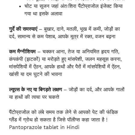
चोट या सूजन जहां अंतःशिरा पैंटोप्राजोल इंजेक्ट किया
गया था इसके अलावा
गुर्दे की समस्याएं
– बुखार, दाने, मतली, भूख में कमी, जोड़ों का
दर्द, सामान्य से कम पेशाब, आपके मूत्र में रक्त, वजन बढ़ना
कम मैग्नीशियम
– चक्कर आना, तेज या अनियमित हृदय गति,
कंपकंपी (झटकों) या मरोड़ते हुए मांसपेशी, जलन महसूस करना,
मांसपेशियों में ऐंठन, आपके हाथों और पैरों में मांसपेशियों में ऐंठन,
खांसी या दम घुटने की भावना
ल्यूपस के नए या बिगड़ते लक्षण
– जोड़ों का दर्द, और आपके गालों
या हाथों की त्वचा पर चकत्ते
पैंटोप्राजोल को लंबे समय तक लेने से आपको पेट की फंडिक
ग्लैंड में ग्रोथ हो सकता है जिसे पॉलीप्स कहा जाता है !
Pantoprazole tablet in Hindi