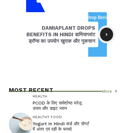
DAMIAPLANT DROPS
BENEFITS IN HINDI डामियाप्लांट
ड्रॉप्स का उपयोग खुराक और नुकसान
MOST RECENT
More
HEALTH
PCOD के लिए सर्वश्रेष्ठ घरेलू
उपाय और डाइट प्लान
HEALTHY FOOD
Yogurt In Hindi कर्ड और योगर्ट
में अंतर एवं दही के फायदे