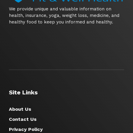
We provide unique and valuable information on
health, insurance, yoga, weight loss, medicine, and
healthy food to keep you informed and healthy.
Site Links
About Us
Contact Us
Privacy Policy