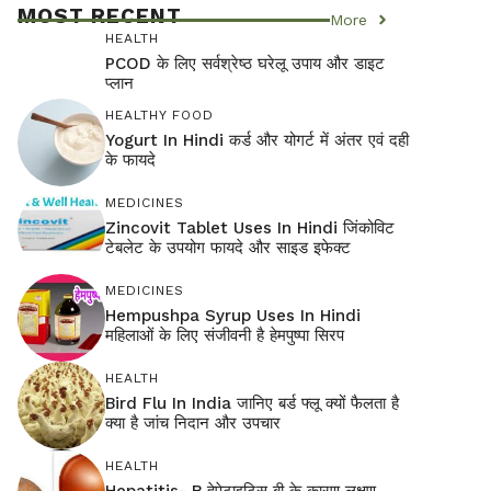
MOST RECENT
More
HEALTH
PCOD के लिए सर्वश्रेष्ठ घरेलू उपाय और डाइट
प्लान
HEALTHY FOOD
Yogurt In Hindi कर्ड और योगर्ट में अंतर एवं दही
के फायदे
MEDICINES
Zincovit Tablet Uses In Hindi जिंकोविट
टेबलेट के उपयोग फायदे और साइड इफेक्ट
MEDICINES
Hempushpa Syrup Uses In Hindi
महिलाओं के लिए संजीवनी है हेमपुष्पा सिरप
HEALTH
Bird Flu In India जानिए बर्ड फ्लू क्यों फैलता है
क्या है जांच निदान और उपचार
HEALTH