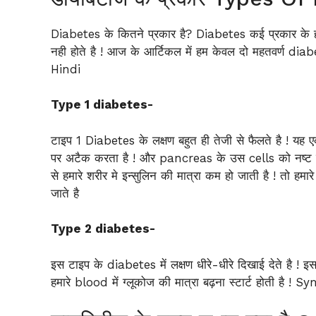
Diabetes के कितने प्रकार है? Diabetes कई प्रकार के होते 
नही होते है ! आज के आर्टिकल में हम केवल दो महतवर्ण dia
Hindi
Type 1 diabetes-
टाइप 1 Diabetes के लक्षण बहुत ही तेजी से फैलते है 
पर अटैक करता है ! और pancreas के उस cells को नष्ट कर द
से हमारे शरीर मे इन्सुलिन की मात्रा कम हो जाती है ! तो हम
जाते है
Type 2 diabetes-
इस टाइप के diabetes में लक्षण धीरे-धीरे दिखाई देते है ! इ
हमारे blood में ग्लूकोज की मात्रा बढ़ना स्टार्ट होती ह