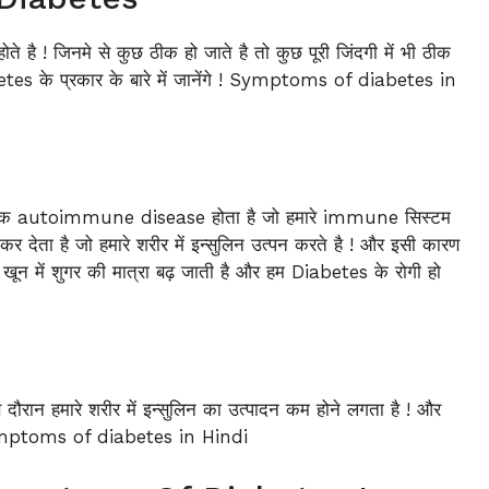
है ! जिनमे से कुछ ठीक हो जाते है तो कुछ पूरी जिंदगी में भी ठीक
betes के प्रकार के बारे में जानेंगे ! Symptoms of diabetes in
! यह एक autoimmune disease होता है जो हमारे immune सिस्टम
ेता है जो हमारे शरीर में इन्सुलिन उत्पन करते है ! और इसी कारण
ारे खून में शुगर की मात्रा बढ़ जाती है और हम Diabetes के रोगी हो
स दौरान हमारे शरीर में इन्सुलिन का उत्पादन कम होने लगता है ! और
ै ! Symptoms of diabetes in Hindi