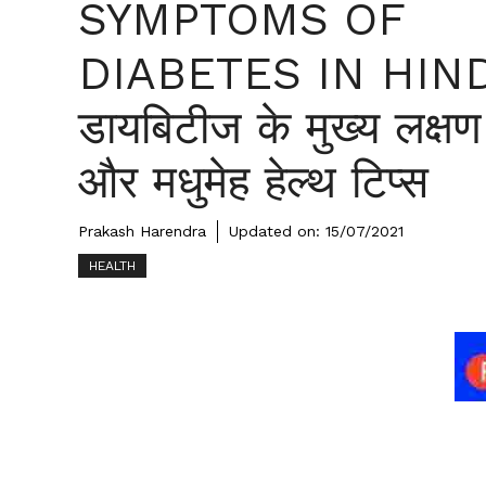
SYMPTOMS OF
DIABETES IN HIN
डायबिटीज के मुख्य लक्षण
और मधुमेह हेल्थ टिप्स
Prakash Harendra
Updated on:
15/07/2021
HEALTH