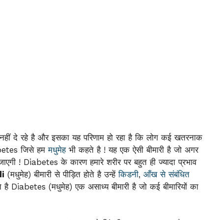
 नहीं दे रहे है और इसका यह परिणाम हो रहा है कि लोग कई खतरनाक
Diabetes जिसे हम
मधुमेह
भी कहते है ! यह एक ऐसी बीमारी है जो अगर
गी ! Diabetes के कारण हमारे शरीर पर बहुत ही ज्यादा प्रभाव
i
(मधुमेह) बीमारी से पीड़ित होते है उन्हें
किडनी
,
आँख से संबंधित
ै Diabetes (मधुमेह) एक असाध्य बीमारी है जो कई बीमारियों का