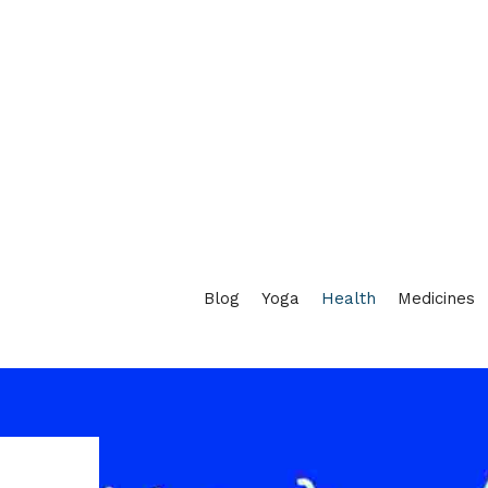
Blog
Yoga
Health
Medicines