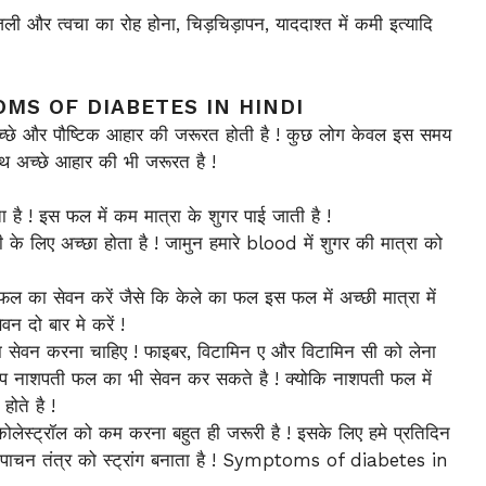
ली और त्वचा का रोह होना, चिड़चिड़ापन, याददाश्त में कमी इत्यादि
YMPTOMS OF DIABETES IN HINDI
छे और पौष्टिक आहार की जरूरत होती है ! कुछ लोग केवल इस समय
ाथ अच्छे आहार की भी जरूरत है !
है ! इस फल में कम मात्रा के शुगर पाई जाती है !
के लिए अच्छा होता है ! जामुन हमारे blood में शुगर की मात्रा को
ा सेवन करें जैसे कि केले का फल इस फल में अच्छी मात्रा में
 दो बार मे करें !
 सेवन करना चाहिए ! फाइबर, विटामिन ए और विटामिन सी को लेना
आप नाशपती फल का भी सेवन कर सकते है ! क्योकि नाशपती फल में
होते है !
स्ट्रॉल को कम करना बहुत ही जरूरी है ! इसके लिए हमे प्रतिदिन
 पाचन तंत्र को स्ट्रांग बनाता है ! Symptoms of diabetes in