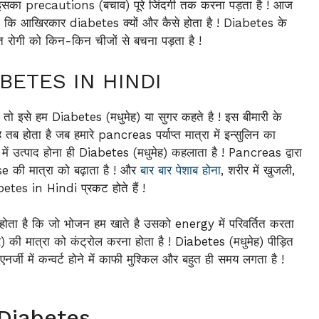
ं इसका precautions (बचाव) पूरे जिंदगी तक करना पड़ता है ! आज
ानेंगे कि आखिरकार diabetes क्यों और कैसे होता है ! Diabetes के
 रोगी को किन-किन चीजों से बचना पड़ता है !
IABETES IN HINDI
तो इसे हम Diabetes (मधुमेह) या सुगर कहते है ! इस बीमारी के
तब होता है जब हमारे pancreas पर्याप्त मात्रा में इन्सुलिन का
 में उत्पाद होना ही Diabetes (मधुमेह) कहलाता है ! Pancreas द्वारा
cose की मात्रा को बढ़ाता है ! और
बार बार पेशाब होना
, शरीर में खुजली,
tes in Hindi प्रकट होते हैं !
 होता है कि जो भोजन हम खाते है उसको energy में परिवर्तित करता
र) की मात्रा को कंट्रोल करना होता है ! Diabetes (मधुमेह) पीड़ित
जी में कन्वर्ट होने में काफी मुश्किल और बहुत ही समय लगता है !
f Diabetes