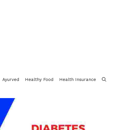
Ayurved
Healthy Food
Health Insurance