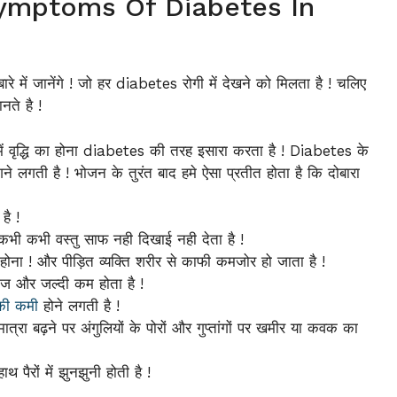
 है Symptoms Of Diabetes In
ें जानेंगे ! जो हर diabetes रोगी में देखने को मिलता है ! चलिए
ते है !
ं वृद्धि का होना diabetes की तरह इसारा करता है ! Diabetes के
ने लगती है ! भोजन के तुरंत बाद हमे ऐसा प्रतीत होता है कि दोबारा
है !
कभी कभी वस्तु साफ नही दिखाई नही देता है !
ना ! और पीड़ित व्यक्ति शरीर से काफी कमजोर हो जाता है !
ेज और जल्दी कम होता है !
की कमी
होने लगती है !
ात्रा बढ़ने पर अंगुलियों के पोरों और गुप्तांगों पर खमीर या कवक का
थ पैरों में झुनझुनी होती है !