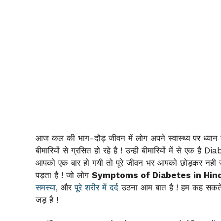
आज कल की भाग-दौड़ जीवन में लोग अपने स्वास्थ्य पर ध्यान
बीमारियों से ग्रसित हो रहे है ! उन्ही बीमारियों में से एक है 
आपको एक बार हो गयी तो पूरे जीवन भर आपको छोड़कर नही जाए
पड़ता है ! जो लोग
Symptoms of Diabetes in Hind
समस्या
, और
पूरे शरीर में दर्द
उठना आम बात है ! हम कह सकते ह
जड़ है !