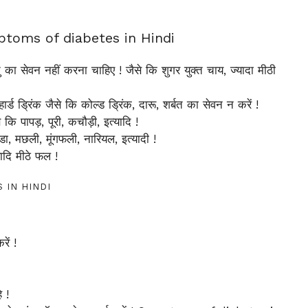
Symptoms of diabetes in Hindi
का सेवन नहीं करना चाहिए ! जैसे कि शुगर युक्त चाय, ज्यादा मीठी
 ड्रिंक जैसे कि कोल्ड ड्रिंक, दारू, शर्बत का सेवन न करें !
ि पापड़, पूरी, कचौड़ी, इत्यादि !
ा, मछली, मूंगफली, नारियल, इत्यादी !
ादि मीठे फल !
ES IN HINDI
ें !
 !