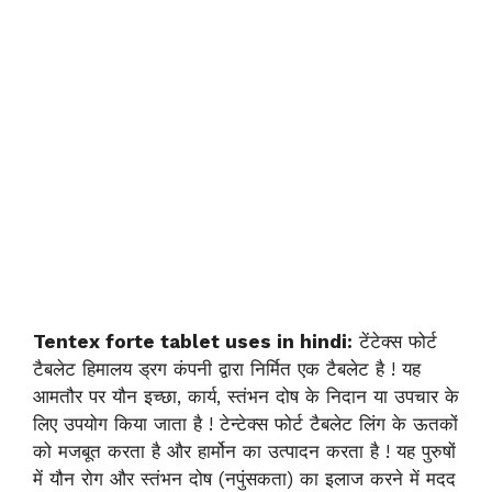
Tentex forte tablet uses in hindi:
टेंटेक्स फोर्ट
टैबलेट हिमालय ड्रग कंपनी द्वारा निर्मित एक टैबलेट है ! यह
आमतौर पर यौन इच्छा, कार्य, स्तंभन दोष के निदान या उपचार के
लिए उपयोग किया जाता है ! टेन्टेक्स फोर्ट टैबलेट लिंग के ऊतकों
को मजबूत करता है और हार्मोन का उत्पादन करता है ! यह पुरुषों
में यौन रोग और स्तंभन दोष (नपुंसकता) का इलाज करने में मदद