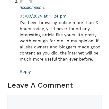
посмотреть
05/09/2024 at 11:24 pm
I’ve been browsing online more than 3
hours today, yet I never found any
interesting article like yours. It’s pretty
worth enough for me. In my opinion, if
all site owners and bloggers made good
content as you did, the internet will be
much more useful than ever before.
Reply
Leave A Comment
Comment