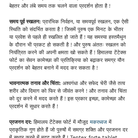
बेहतर और लंबे समय तक चलने वाला प्रदर्शन होता है !
समय पूर्व स्खलन:
प्रारंभिक निर्वहन, या समयपूर्व स्खलन, एक ऐसी
स्थिति को संदर्भित करता है ! जिसमें पुरुष एक मिनट के भीतर
या प्रवेश से पहले ही स्खलित हो जाते हैं ! यह समस्या हस्तमैथुन
के दौरान भी प्रकट हो सकती है ! और पुरुष अंततः स्खलन को
नियंत्रित करने की अपनी क्षमता खो सकते हैं ! हिमालया टेंटेक्स
फोर्ट का सेवन कामेच्छा की प्रतिक्रिया को बढ़ाकर समग्र यौन
प्रदर्शन को बेहतर बनाने में मदद कर सकता है !
भावनात्मक तनाव और चिंता:
अश्वगंधा और सफेद चेरी जैसे तत्व
शरीर और दिमाग को फिर से जीवंत करने ! और तनाव और चिंता
को दूर करने में मदद करते हैं ! इस प्रकार इच्छा, कामेच्छा और
प्रदर्शन में सुधार करते हैं !
प्रजनन दर:
हिमालय टेंटेक्स फोर्ट में मौजूद
मकरध्वज
में
प्राकृतिक गुण होते हैं जो पुरुषों में समग्र शक्ति और प्रजनन दर
में सुधार करने में मदद करते हैं ! Tentex forte tablet