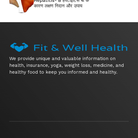
Hepatitis- B हेपेटाइटिस बी के
कारण लक्षण निदान और उपाय
We provide unique and valuable information on
health, insurance, yoga, weight loss, medicine, and
healthy food to keep you informed and healthy.