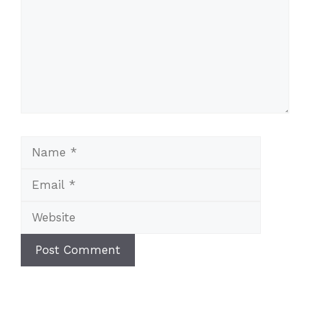
Name
Email
Website