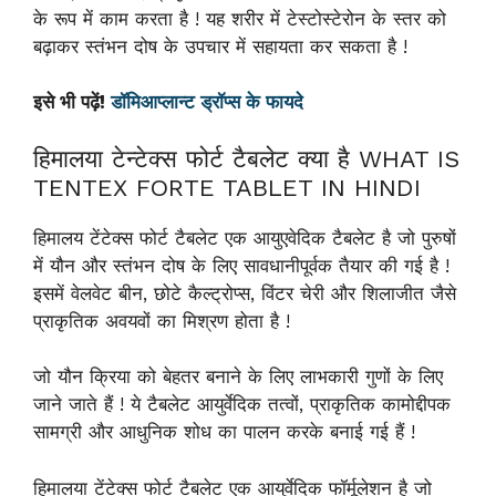
के रूप में काम करता है ! यह शरीर में टेस्टोस्टेरोन के स्तर को
बढ़ाकर स्तंभन दोष के उपचार में सहायता कर सकता है !
इसे भी पढ़ें!
डॉमिआप्लान्ट ड्रॉप्स के फायदे
हिमालया टेन्टेक्स फोर्ट टैबलेट क्या है WHAT IS
TENTEX FORTE TABLET IN HINDI
हिमालय टेंटेक्स फोर्ट टैबलेट एक आयुएवेदिक टैबलेट है जो पुरुषों
में यौन और स्तंभन दोष के लिए सावधानीपूर्वक तैयार की गई है !
इसमें वेलवेट बीन, छोटे कैल्ट्रोप्स, विंटर चेरी और शिलाजीत जैसे
प्राकृतिक अवयवों का मिश्रण होता है !
जो यौन क्रिया को बेहतर बनाने के लिए लाभकारी गुणों के लिए
जाने जाते हैं ! ये टैबलेट आयुर्वेदिक तत्वों, प्राकृतिक कामोद्दीपक
सामग्री और आधुनिक शोध का पालन करके बनाई गई हैं !
हिमालया टेंटेक्स फोर्ट टैबलेट एक आयुर्वेदिक फॉर्मूलेशन है जो