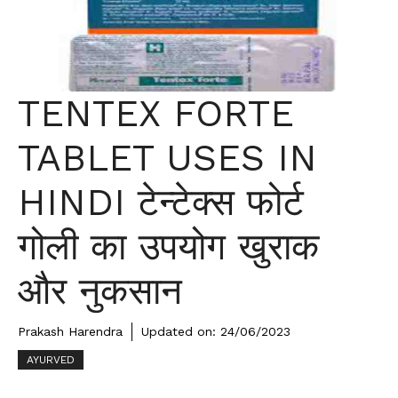
TENTEX FORTE
TABLET USES IN
HINDI टेन्टेक्स फोर्ट
गोली का उपयोग खुराक
और नुकसान
Prakash Harendra
Updated on:
24/06/2023
AYURVED