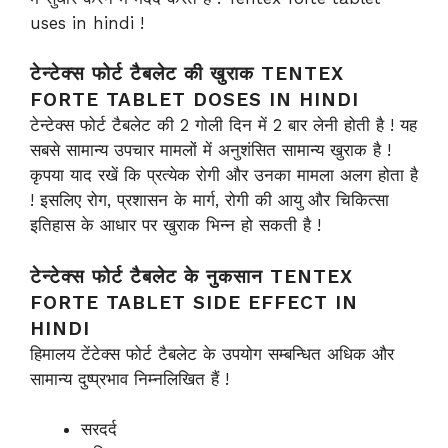
uses in hindi !
टेन्टेक्स फोर्ट टैबलेट की खुराक TENTEX
FORTE TABLET DOSES IN HINDI
टेन्टेक्स फोर्ट टैबलेट की 2 गोली दिन में 2 बार लेनी होती है ! यह
सबसे सामान्य उपचार मामलों में अनुशंसित सामान्य खुराक है !
कृपया याद रखें कि प्रत्येक रोगी और उनका मामला अलग होता है
! इसलिए रोग, प्रशासन के मार्ग, रोगी की आयु और चिकित्सा
इतिहास के आधार पर खुराक भिन्न हो सकती है !
टेन्टेक्स फोर्ट टैबलेट के नुकसान TENTEX
FORTE TABLET SIDE EFFECT IN
HINDI
हिमालय टेंटेक्स फोर्ट टैबलेट के उपयोग सम्बन्धित अधिक और
सामान्य दुष्प्रभाव निम्नलिखित हैं !
सरदर्द