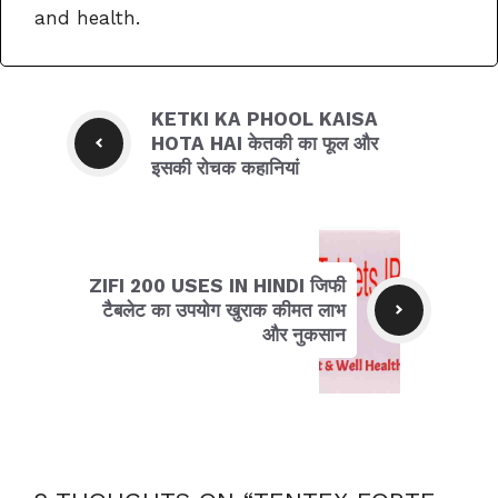
and health.
KETKI KA PHOOL KAISA
HOTA HAI केतकी का फूल और
इसकी रोचक कहानियां
ZIFI 200 USES IN HINDI जिफी
टैबलेट का उपयोग खुराक कीमत लाभ
और नुकसान