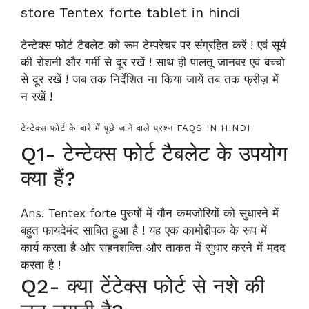
store Tentex forte tablet in hindi
टेन्टेक्स फोर्ट टैबलेट को रूम टेम्परेचर पर संग्रहित करें ! एवं सूर्य
की रोशनी और गर्मी से दूर रखें ! साथ ही पालतू जानवर एवं बच्चो
से दूर रखें ! जब तक निर्देशित ना किया जायें तब तक फ्रीज़ में
न रखें !
टेन्टेक्स फोर्ट के बारे में पूछे जाने वाले प्रश्न FAQS IN HINDI
Q1- टेन्टेक्स फोर्ट टैबलेट के उपयोग
क्या हैं?
Ans. Tentex forte पुरुषों में यौन कमजोरियों को सुधारने में
बहुत फायदेमंद साबित हुआ है ! यह एक कामोद्दीपक के रूप में
कार्य करता है और सहनशक्ति और ताकत में सुधार करने में मदद
करता है !
Q2- क्या टेंटेक्स फोर्ट से नशे की