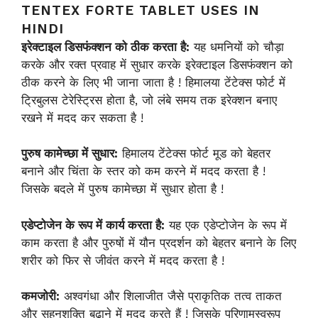
TENTEX FORTE TABLET USES IN
HINDI
इरेक्टाइल डिसफंक्शन को ठीक करता है:
यह धमनियों को चौड़ा
करके और रक्त प्रवाह में सुधार करके इरेक्टाइल डिसफंक्शन को
ठीक करने के लिए भी जाना जाता है ! हिमालया टेंटेक्स फोर्ट में
ट्रिबुलस टेरेस्ट्रिस होता है, जो लंबे समय तक इरेक्शन बनाए
रखने में मदद कर सकता है !
पुरुष कामेच्छा में सुधार:
हिमालय टेंटेक्स फोर्ट मूड को बेहतर
बनाने और चिंता के स्तर को कम करने में मदद करता है !
जिसके बदले में पुरुष कामेच्छा में सुधार होता है !
एडेप्टोजेन के रूप में कार्य करता है:
यह एक एडेप्टोजेन के रूप में
काम करता है और पुरुषों में यौन प्रदर्शन को बेहतर बनाने के लिए
शरीर को फिर से जीवंत करने में मदद करता है !
कमजोरी:
अश्वगंधा और शिलाजीत जैसे प्राकृतिक तत्व ताकत
और सहनशक्ति बढ़ाने में मदद करते हैं ! जिसके परिणामस्वरूप