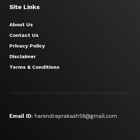
Site Links
About Us
Contact Us
Privacy Policy
Disclaimer
Terms & Conditions
Email ID:
harendraprakash58@gmail.com