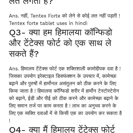
लत लगती है?
Ans. नहीं, Tentex Forte को लेने से कोई लत नहीं पड़ती !
Tentex forte tablet uses in hindi
Q3- क्या हम हिमालया कॉन्फिडो
और टेंटेक्स फोर्ट को एक साथ ले
सकते हैं?
Ans. हिमालय टेंटेक्स फोर्ट एक शक्तिशाली कामोद्दीपक दवा है !
जिसका उपयोग इरेक्टाइल डिसफंक्शन के उपचार में, कामेच्छा
बढ़ाने और पुरुषों में हार्मोनल असंतुलन को ठीक करने के लिए
किया जाता है ! हिमालया कॉन्फिडो शरीर में हार्मोन टेस्टोस्टेरोन
को बढ़ाने, ईडी और पीई को ठीक करने और कामेच्छा बढ़ाने के
लिए समान तर्ज पर काम करता है ! लाभ का अनुभव करने के
लिए एक व्यक्ति दवाओं में से किसी एक का उपयोग कर सकता है
!
Q4- क्या मैं हिमालय टेंटेक्स फोर्ट