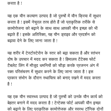
करता है !
यह एक यौन कल्याण उत्पाद है जो पुरुषों में यौन क्रिया में सुधार
करता है ! इसमें नेचुरल तत्व होते हैं जो प्राकृतिक तरीके से
कामोत्तेजना को बढ़ाने के साथ साथ आपकी यौन इच्छा को भी
बढ़ाते हैं ! इसके अतिरिक्त, यह यौन ड्राइव और प्रदर्शन को
बढ़ावा देने के लिए जाना जाता है !
यह शरीर में टेस्टोस्टेरोन के स्तर को बढ़ा सकता है और स्तंभन
दोष के उपचार में मदद कर सकता है ! हिमालय टेंटेक्स फोर्ट
टैबलेट लिंग में मौजूद धमनियों को चौड़ा करके प्रजनन अंग में
रक्त परिसंचरण में सुधार करने के लिए जाना जाता है ! इस
प्रकार संभोग के दौरान स्थायित्व को बनाए रखने में मदद करता
है !
यह एक यौन स्वास्थ्य उत्पाद है जो पुरुषों को उनके यौन कार्य को
बेहतर बनाने में मदद करता है ! टेन्टेक्स फोर्ट आपकी यौन इच्छा
को बढ़ाने के लिए प्राकृतिक कामोत्तेजक और स्वस्थ टॉनिक दोनों