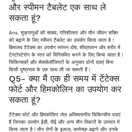
और स्पीमन टैबलेट एक साथ ले
सकता हूं?
Ans. शुक्राणुओं की संख्या, गतिशीलता और यौन जीवन शक्ति
को बढ़ाने के लिए स्पीमन टैबलेट का उपयोग किया जाता है !
हिमालय टेंटेक्स का उपयोग स्तंभन दोष, शीघ्रपतन और शरीर में
टेस्टोस्टेरोन के स्तर को विनियमित करने के लिए किया जाता है !
चिकित्सकों और सेक्सोलॉजिस्टों के अनुसार दोनों दवाएं बिना
किसी दुष्प्रभाव के एक साथ ली जा सकती हैं !
Q5- क्या मैं एक ही समय में टेंटेक्स
फोर्ट और हिमकोलिन का उपयोग कर
सकता हूं?
टेंटेक्स फोर्ट और हिमकोलिन जेल अविश्वसनीय चिकित्सीय दवाएं
हैं जिनका उपयोग ईडी, पीई और अन्य यौन विकारों के उपचार में
किया जाता है ! यौन रोगों के इलाज, कामेच्छा बढ़ाने और उनके