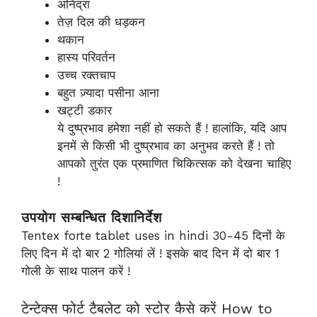
अनिद्रा
तेज़ दिल की धड़कन
थकान
हास्य परिवर्तन
उच्च रक्तचाप
बहुत ज़्यादा पसीना आना
खट्टी डकार
ये दुष्प्रभाव हमेशा नहीं हो सकते हैं ! हालांकि, यदि आप
इनमें से किसी भी दुष्प्रभाव का अनुभव करते हैं ! तो
आपको तुरंत एक प्रमाणित चिकित्सक को देखना चाहिए
!
उपयोग सम्बन्धित दिशानिर्देश
Tentex forte tablet uses in hindi 30-45 दिनों के
लिए दिन में दो बार 2 गोलियां लें ! इसके बाद दिन में दो बार 1
गोली के साथ पालन करें !
टेन्टेक्स फोर्ट टैबलेट को स्टोर कैसे करें How to