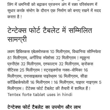
लिंग में धमनियों को बढ़ाकर प्रजनन अंग में रक्त परिसंचरण में
सुधार करके संभोग के दौरान एक निर्माण को बनाए रखने में मदद
करता है !
टेन्टेक्स फोर्ट टैबलेट में सम्मिलित
सामग्री
लवण हिबिस्कस एबेलमोस्कस 10 मिलीग्राम, विथानिया सोम्निफेरा
81 मिलीग्राम, अर्गीरिया स्पेशोसा 32 मिलीग्राम ! म्यूकुना
प्रुरीएंस 32 मिलीग्राम, एस्फाल्टम 32 मिलीग्राम, क्रोकस
सैटिवस 25 मिलीग्राम ! स्ट्राइक्नोस नक्स-वोमिका 16
मिलीग्राम, एनासाइक्लस पाइरेथ्रम 16 मिलीग्राम, सीडा
कॉर्डिबार्कफोली 16 मिलीग्राम ! 16 मिलीग्राम, पाइपर नाइग्रम 5
मिलीग्राम। टेंटेक्स फोर्ट टैबलेट की तैयारी में शामिल हैं !
Tentex forte tablet uses in hindi
टेन्टेक्स फोर्ट टैबलेट का उपयोग और लाभ