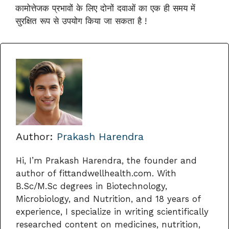
कामोत्तेजक प्रभावों के लिए दोनों दवाओं का एक ही समय में
सुरक्षित रूप से उपयोग किया जा सकता है !
Author:
Prakash Harendra
Hi, I’m Prakash Harendra, the founder and
author of fittandwellhealth.com. With
B.Sc/M.Sc degrees in Biotechnology,
Microbiology, and Nutrition, and 18 years of
experience, I specialize in writing scientifically
researched content on medicines, nutrition,