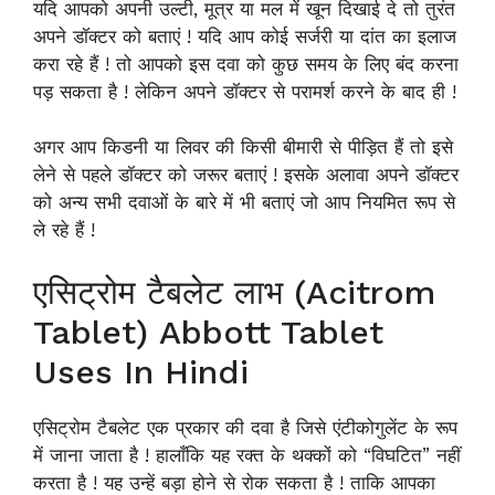
यदि आपको अपनी उल्टी, मूत्र या मल में खून दिखाई दे तो तुरंत
अपने डॉक्टर को बताएं ! यदि आप कोई सर्जरी या दांत का इलाज
करा रहे हैं ! तो आपको इस दवा को कुछ समय के लिए बंद करना
पड़ सकता है ! लेकिन अपने डॉक्टर से परामर्श करने के बाद ही !
अगर आप किडनी या लिवर की किसी बीमारी से पीड़ित हैं तो इसे
लेने से पहले डॉक्टर को जरूर बताएं ! इसके अलावा अपने डॉक्टर
को अन्य सभी दवाओं के बारे में भी बताएं जो आप नियमित रूप से
ले रहे हैं !
एसिट्रोम टैबलेट लाभ (Acitrom
Tablet) Abbott Tablet
Uses In Hindi
एसिट्रोम टैबलेट एक प्रकार की दवा है जिसे एंटीकोगुलेंट के रूप
में जाना जाता है ! हालाँकि यह रक्त के थक्कों को “विघटित” नहीं
करता है ! यह उन्हें बड़ा होने से रोक सकता है ! ताकि आपका