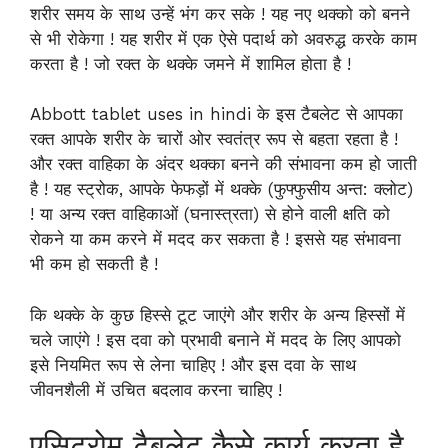
शरीर समय के साथ उन्हें भंग कर सके ! यह नए थक्को को बनने
से भी रोकेगा ! यह शरीर में एक ऐसे पदार्थ को अवरुद्ध करके काम
करता है ! जो रक्त के थक्के जमने में शामिल होता है !
Abbott tablet uses in hindi के इस टैबलेट से आपका
रक्त आपके शरीर के चारों ओर स्वतंत्र रूप से बहता रहता है !
और रक्त वाहिका के अंदर थक्का बनने की संभावना कम हो जाती
है ! यह स्ट्रोक, आपके फेफड़ों में थक्के (फुफ्फुसीय अन्त: क्लोट)
! या अन्य रक्त वाहिकाओं (घनास्त्रता) से होने वाली क्षति को
रोकने या कम करने में मदद कर सकता है ! इससे यह संभावना
भी कम हो सकती है !
कि थक्के के कुछ हिस्से टूट जाएंगे और शरीर के अन्य हिस्सों में
चले जाएंगे ! इस दवा को प्रभावी बनाने में मदद के लिए आपको
इसे नियमित रूप से लेना चाहिए ! और इस दवा के साथ
जीवनशैली में उचित बदलाव करना चाहिए !
एसिट्रोम टैबलेट कैसे कार्य करता है