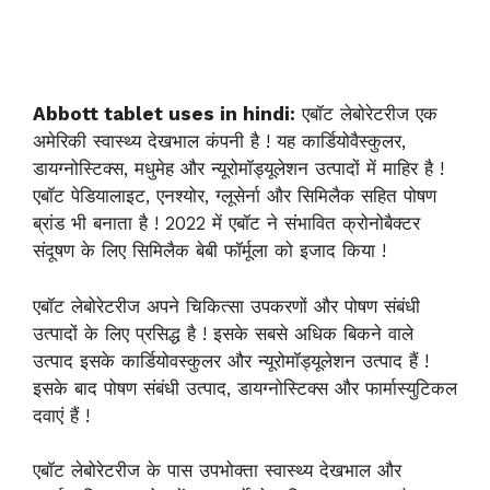
Abbott tablet uses in hindi:
एबॉट लेबोरेटरीज एक
अमेरिकी स्वास्थ्य देखभाल कंपनी है ! यह कार्डियोवैस्कुलर,
डायग्नोस्टिक्स, मधुमेह और न्यूरोमॉड्यूलेशन उत्पादों में माहिर है !
एबॉट पेडियालाइट, एनश्योर, ग्लूसेर्ना और सिमिलैक सहित पोषण
ब्रांड भी बनाता है ! 2022 में एबॉट ने संभावित क्रोनोबैक्टर
संदूषण के लिए सिमिलैक बेबी फॉर्मूला को इजाद किया !
एबॉट लेबोरेटरीज अपने चिकित्सा उपकरणों और पोषण संबंधी
उत्पादों के लिए प्रसिद्ध है ! इसके सबसे अधिक बिकने वाले
उत्पाद इसके कार्डियोवस्कुलर और न्यूरोमॉड्यूलेशन उत्पाद हैं !
इसके बाद पोषण संबंधी उत्पाद, डायग्नोस्टिक्स और फार्मास्युटिकल
दवाएं हैं !
एबॉट लेबोरेटरीज के पास उपभोक्ता स्वास्थ्य देखभाल और