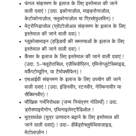
फंगल संक्रमण के इलाज के लिए इस्तेमाल की जाने
वाली दवाएं ! (उदा. इकोनाज़ोल, माइक्रोनाज़ोल,
केटोकोनाज़ोल, फ्लुकोनाज़ोल या ग्रिसोफुलविन) !
मेट्रोनिडाजोल (प्रोटोजोअल संक्रमण के इलाज के लिए
इस्तेमाल की जाने वाली दवा) !
ग्लूकोसामाइन (हड्डियों की समस्याओं के इलाज के लिए
इस्तेमाल की जाने वाली दवा) !
कैंसर के इलाज के लिए इस्तेमाल की जाने वाली दवाएं !
(उदा. 5-फ्लूरोरासिल, एज़ैथियोप्रिन, एमिनोग्लुटेथिमाइड,
मर्कैप्टोप्यूरिन, या टैमोक्सीफेन) !
एचआईवी संक्रमण के इलाज के लिए उपयोग की जाने
वाली दवाएं ! (उदा. इंडिनवीर, रटनवीर, नेल्फिनावीर या
सैक्विनवीर) !
मौखिक गर्भनिरोधक (जन्म नियंत्रण गोलियाँ) ! उदा.
ड्रोसपाइरोनोन, एथिनाइलेस्ट्रैडिओल !
मूत्रवर्धक (मूत्र उत्पादन बढ़ाने के लिए इस्तेमाल की
जाने वाली दवाएं) ! उदा- हीबेंड्रोफ्लुमेथियाज़ाइड,
मेटोलाज़ोन !