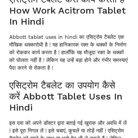
How Work Acitrom Tablet
In Hindi
Abbott tablet uses in hindi का एसिट्रोम टैबलेट एक
मौखिक थक्कारोधी है ! यह हानिकारक रक्त के थक्कों के निर्माण
को रोककर कार्य करता है ! हालाँकि यह मौजूदा रक्त के थक्कों
को घोलता नहीं है ! लेकिन यह उन्हें बड़ा होने और गंभीर समस्याएं
पैदा करने से रोकता है !
एसिट्रोम टैबलेट का उपयोग कैसे
करें Abbott Tablet Uses In
Hindi
इस दवा को अपने डॉक्टर द्वारा बताई गई खुराक और अवधि में लें
! इसे पूरा निगल लें ! इसे चबाएं, कुचलें या तोड़ें नहीं ! एसिट्रोम