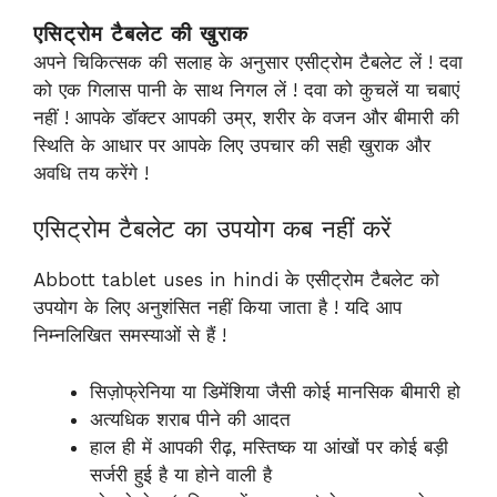
एसिट्रोम टैबलेट की खुराक
अपने चिकित्सक की सलाह के अनुसार एसीट्रोम टैबलेट लें ! दवा
को एक गिलास पानी के साथ निगल लें ! दवा को कुचलें या चबाएं
नहीं ! आपके डॉक्टर आपकी उम्र, शरीर के वजन और बीमारी की
स्थिति के आधार पर आपके लिए उपचार की सही खुराक और
अवधि तय करेंगे !
एसिट्रोम टैबलेट का उपयोग कब नहीं करें
Abbott tablet uses in hindi के एसीट्रोम टैबलेट को
उपयोग के लिए अनुशंसित नहीं किया जाता है ! यदि आप
निम्नलिखित समस्याओं से हैं !
सिज़ोफ्रेनिया या डिमेंशिया जैसी कोई मानसिक बीमारी हो
अत्यधिक शराब पीने की आदत
हाल ही में आपकी रीढ़, मस्तिष्क या आंखों पर कोई बड़ी
सर्जरी हुई है या होने वाली है