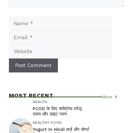
Name
Email
Website
MOST RECENT
More
HEALTH
PCOD के लिए सर्वश्रेष्ठ घरेलू
उपाय और डाइट प्लान
HEALTHY FOOD
Yogurt In Hindi कर्ड और योगर्ट