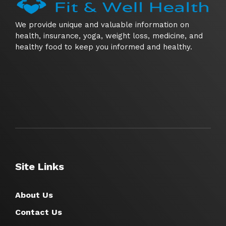
We provide unique and valuable information on
health, insurance, yoga, weight loss, medicine, and
healthy food to keep you informed and healthy.
Site Links
About Us
Contact Us