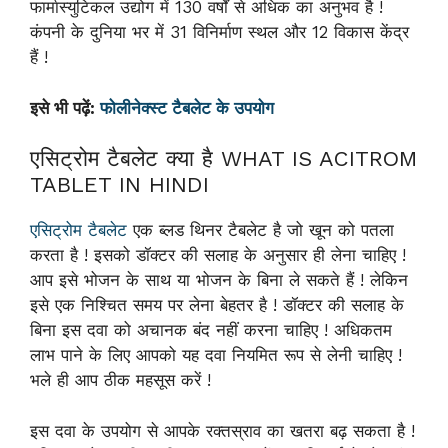
फार्मास्युटिकल उद्योग में 130 वर्षों से अधिक का अनुभव है !
कंपनी के दुनिया भर में 31 विनिर्माण स्थल और 12 विकास केंद्र
हैं !
इसे भी पढ़ें:
फोलीनेक्स्ट
टैबलेट
के उपयोग
एसिट्रोम टैबलेट क्या है WHAT IS ACITROM
TABLET IN HINDI
एसिट्रोम टैबलेट
एक ब्लड थिनर टैबलेट है जो खून को पतला
करता है ! इसको डॉक्टर की सलाह के अनुसार ही लेना चाहिए !
आप इसे भोजन के साथ या भोजन के बिना ले सकते हैं ! लेकिन
इसे एक निश्चित समय पर लेना बेहतर है ! डॉक्टर की सलाह के
बिना इस दवा को अचानक बंद नहीं करना चाहिए ! अधिकतम
लाभ पाने के लिए आपको यह दवा नियमित रूप से लेनी चाहिए !
भले ही आप ठीक महसूस करें !
इस दवा के उपयोग से आपके रक्तस्राव का खतरा बढ़ सकता है !