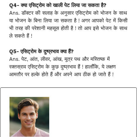
Q4- क्या एसिट्रोम को खाली पेट लिया जा सकता है?
Ans. डॉक्टर की सलाह के अनुसार एसिट्रोम को भोजन के साथ
या भोजन के बिना लिया जा सकता है ! अगर आपको पेट में किसी
भी तरह की परेशानी महसूस होती है ! तो आप इसे भोजन के साथ
ले सकते हैं !
Q5- एसिट्रोम के दुष्प्रभाव क्या हैं?
Ans. पेट, आंत, लीवर, आंख, मूत्र पथ और मस्तिष्क में
रक्तस्राव एसिट्रोम के कुछ दुष्प्रभाव हैं ! हालाँकि, ये लक्षण
आमतौर पर हल्के होते हैं और अपने आप ठीक हो जाते हैं !