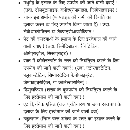
मधुमेह के इलाज के लिए उपयोग की जाने वाली दवाएं !
(उदा. टोलबुटामाइड, क्लोरप्रोपामाइड, ग्लिमेपाइराइड) !
थायराइड हार्मोन (थायराइड की कमी की स्थिति का
इलाज करने के लिए उपयोग किया जाता है) ! उदा.
लेवोथायरोक्सिन या डेक्सट्रोथायरोक्सिन !
पेट की समस्याओं के इलाज के लिए इस्तेमाल की जाने
वाली दवाएं ! (उदा. सिमेटिडाइन, रैनिटिडिन,
ओमेप्राज़ोल, सिसाप्राइड) !
रक्त में कोलेस्ट्रॉल के स्तर को नियंत्रित करने के लिए
उपयोग की जाने वाली दवाएं ! (उदा. एटोरवास्टेटिन,
फ्लुवास्टेटिन, सिम्वास्टेटिन फेनोफाइब्रेट,
जेमफाइब्रोज़िल, या कोलेस्टारामिन) !
डिसुलफिरम (शराब के दुरुपयोग को नियंत्रित करने के
लिए इस्तेमाल की जाने वाली दवा) !
एटाक्रिनिक एसिड (जल प्रतिधारण या उच्च रक्तचाप के
इलाज के लिए इस्तेमाल की जाने वाली दवा) !
ग्लूकागन (निम्न रक्त शर्करा के स्तर का इलाज करने के
लिए इस्तेमाल की जाने वाली दवा) !