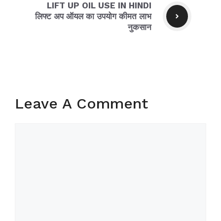
LIFT UP OIL USE IN HINDI
लिफ्ट अप ऑयल का उपयोग कीमत लाभ
नुकसान
Leave A Comment
Comment