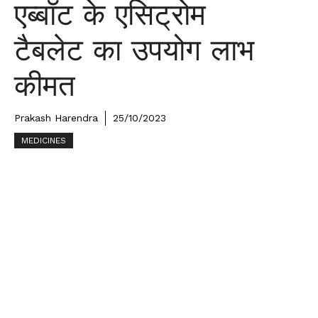
एब्बॉट के एसिट्रोम
टैबलेट का उपयोग लाभ
कीमत
Prakash Harendra
25/10/2023
MEDICINES