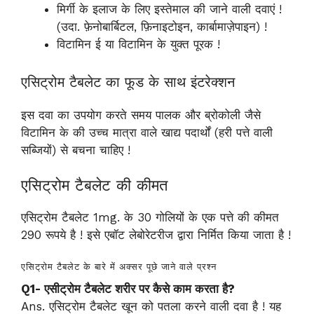
मिर्गी के इलाज के लिए इस्तेमाल की जाने वाली दवाएं !
(उदा. फ़ेनोबार्बिटल, फ़िनाइटोइन, कार्बामाज़ेपाइन) !
विटामिन ई या विटामिन के युक्त पूरक !
एसिट्रोम टैबलेट का फूड के साथ इंटरेक्शन
इस दवा का उपयोग करते समय पालक और ब्रोकोली जैसे
विटामिन के की उच्च मात्रा वाले खाद्य पदार्थों (हरी पत्ते वाली
सब्जियों) से बचना चाहिए !
एसिट्रोम टैबलेट की कीमत
एसिट्रोम टैबलेट 1mg. के 30 गोलियों के एक पत्ते की कीमत
290 रूपये है ! इसे एबॉट लेबोरेटरीज द्वारा निर्मित किया जाता है !
एसिट्रोम टैबलेट के बारे में अक्सर पूछे जाने वाले प्रश्न
Q1- एसीट्रोम टैबलेट शरीर पर कैसे काम करता है?
Ans. एसिट्रोम टैबलेट खून को पतला करने वाली दवा है ! यह