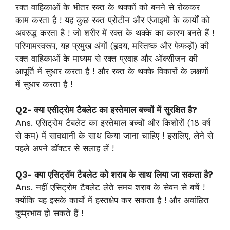
रक्त वाहिकाओं के भीतर रक्त के थक्कों को बनने से रोककर
काम करता है ! यह कुछ रक्त प्रोटीन और एंजाइमों के कार्यों को
अवरुद्ध करता है ! जो शरीर में रक्त के थक्के का कारण बनते हैं !
परिणामस्वरूप, यह प्रमुख अंगों (हृदय, मस्तिष्क और फेफड़ों) की
रक्त वाहिकाओं के माध्यम से रक्त प्रवाह और ऑक्सीजन की
आपूर्ति में सुधार करता है ! और रक्त के थक्के विकारों के लक्षणों
में सुधार करता है !
Q2- क्या एसीट्रोम टैबलेट का इस्तेमाल बच्चों में सुरक्षित है?
Ans. एसिट्रोम टैबलेट का इस्तेमाल बच्चों और किशोरों (18 वर्ष
से कम) में सावधानी के साथ किया जाना चाहिए ! इसलिए, लेने से
पहले अपने डॉक्टर से सलाह लें !
Q3- क्या एसिट्रॉम टैबलेट को शराब के साथ लिया जा सकता है?
Ans. नहीं एसिट्रोम टैबलेट लेते समय शराब के सेवन से बचें !
क्योंकि यह इसके कार्यों में हस्तक्षेप कर सकता है ! और अवांछित
दुष्प्रभाव हो सकते हैं !