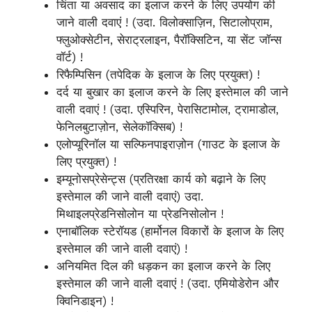
चिंता या अवसाद का इलाज करने के लिए उपयोग की
जाने वाली दवाएं ! (उदा. विलोक्साज़िन, सिटालोप्राम,
फ्लुओक्सेटीन, सेराट्रलाइन, पैरॉक्सिटिन, या सेंट जॉन्स
वॉर्ट) !
रिफैम्पिसिन (तपेदिक के इलाज के लिए प्रयुक्त) !
दर्द या बुखार का इलाज करने के लिए इस्तेमाल की जाने
वाली दवाएं ! (उदा. एस्पिरिन, पेरासिटामोल, ट्रामाडोल,
फेनिलबुटाज़ोन, सेलेकॉक्सिब) !
एलोप्यूरिनॉल या सल्फिनपाइराज़ोन (गाउट के इलाज के
लिए प्रयुक्त) !
इम्यूनोसप्रेसेन्ट्स (प्रतिरक्षा कार्य को बढ़ाने के लिए
इस्तेमाल की जाने वाली दवाएं) उदा.
मिथाइलप्रेडनिसोलोन या प्रेडनिसोलोन !
एनाबॉलिक स्टेरॉयड (हार्मोनल विकारों के इलाज के लिए
इस्तेमाल की जाने वाली दवाएं) !
अनियमित दिल की धड़कन का इलाज करने के लिए
इस्तेमाल की जाने वाली दवाएं ! (उदा. एमियोडेरोन और
क्विनिडाइन) !