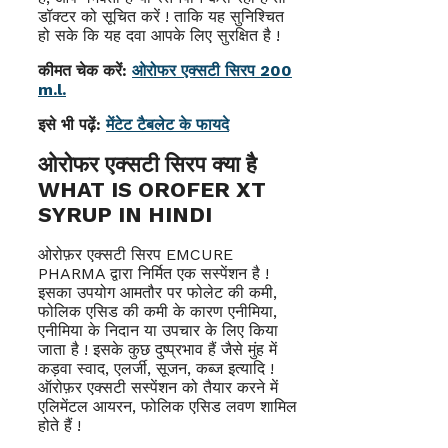
डॉक्टर को सूचित करें ! ताकि यह सुनिश्चित
हो सके कि यह दवा आपके लिए सुरक्षित है !
कीमत चेक करें:
ओरोफर एक्सटी सिरप 200
m.l.
इसे भी पढ़ें:
मेंटेट टैबलेट के फायदे
ओरोफर एक्सटी सिरप क्या है
WHAT IS OROFER XT
SYRUP IN HINDI
ओरोफ़र एक्सटी सिरप EMCURE
PHARMA द्वारा निर्मित एक सस्पेंशन है !
इसका उपयोग आमतौर पर फोलेट की कमी,
फोलिक एसिड की कमी के कारण एनीमिया,
एनीमिया के निदान या उपचार के लिए किया
जाता है ! इसके कुछ दुष्प्रभाव हैं जैसे मुंह में
कड़वा स्वाद, एलर्जी, सूजन, कब्ज इत्यादि !
ऑरोफ़र एक्सटी सस्पेंशन को तैयार करने में
एलिमेंटल आयरन, फोलिक एसिड लवण शामिल
होते हैं !