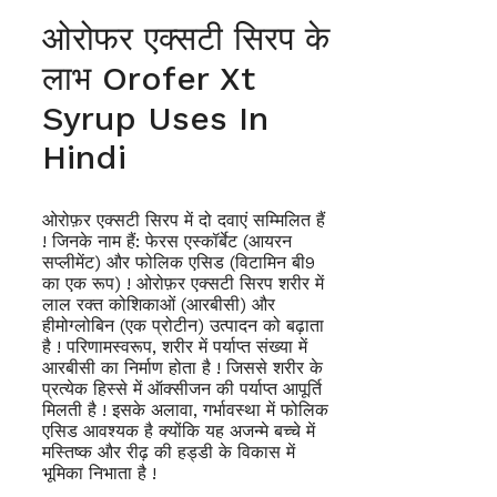
ओरोफर एक्सटी सिरप के
लाभ Orofer Xt
Syrup Uses In
Hindi
ओरोफ़र एक्सटी सिरप में दो दवाएं सम्मिलित हैं
! जिनके नाम हैं: फेरस एस्कॉर्बेट (आयरन
सप्लीमेंट) और फोलिक एसिड (विटामिन बी9
का एक रूप) ! ओरोफ़र एक्सटी सिरप शरीर में
लाल रक्त कोशिकाओं (आरबीसी) और
हीमोग्लोबिन (एक प्रोटीन) उत्पादन को बढ़ाता
है ! परिणामस्वरूप, शरीर में पर्याप्त संख्या में
आरबीसी का निर्माण होता है ! जिससे शरीर के
प्रत्येक हिस्से में ऑक्सीजन की पर्याप्त आपूर्ति
मिलती है ! इसके अलावा, गर्भावस्था में फोलिक
एसिड आवश्यक है क्योंकि यह अजन्मे बच्चे में
मस्तिष्क और रीढ़ की हड्डी के विकास में
भूमिका निभाता है !