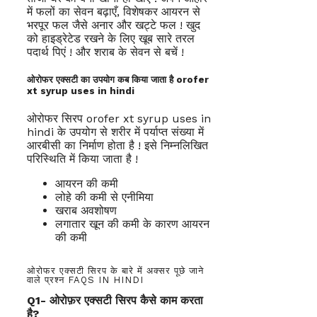
में फलों का सेवन बढ़ाएँ, विशेषकर आयरन से
भरपूर फल जैसे अनार और खट्टे फल ! खुद
को हाइड्रेटेड रखने के लिए खूब सारे तरल
पदार्थ पिएं ! और शराब के सेवन से बचें !
ओरोफर एक्सटी का उपयोग कब किया जाता है orofer
xt syrup uses in hindi
ओरोफर सिरप orofer xt syrup uses in
hindi के उपयोग से शरीर में पर्याप्त संख्या में
आरबीसी का निर्माण होता है ! इसे निम्नलिखित
परिस्थिति में किया जाता है !
आयरन की कमी
लोहे की कमी से एनीमिया
खराब अवशोषण
लगातार खून की कमी के कारण आयरन
की कमी
ओरोफर एक्सटी सिरप के बारे में अक्सर पूछे जाने
वाले प्रश्न FAQS IN HINDI
Q1- ओरोफ़र एक्सटी सिरप कैसे काम करता
है?