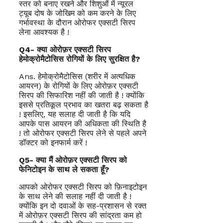
स्तर को बनाए रखने और शिशुओं में न्यूरल
ट्यूब दोष के जोखिम को कम करने के लिए
गर्भावस्था के दौरान ओरोफर एक्सटी सिरप
लेना आवश्यक है !
Q4- क्या ओरोफ़र एक्सटी सिरप
हेमोक्रोमैटोसिस रोगियों के लिए सुरक्षित है?
Ans. हेमोक्रोमैटोसिस (शरीर में अत्यधिक
आयरन) के रोगियों के लिए ओरोफ़र एक्सटी
सिरप की सिफारिश नहीं की जाती है ! क्योंकि
इससे प्रतिकूल प्रभाव का खतरा बढ़ सकता है
! इसलिए, यह सलाह दी जाती है कि यदि
आपके पास आयरन की अधिकता की स्थिति है
! तो ओरोफर एक्सटी सिरप लेने से पहले अपने
डॉक्टर को इनफार्म करें !
Q5- क्या मैं ओरोफ़र एक्सटी सिरप को
फेनिटोइन के साथ ले सकता हूँ?
आपको ओरोफर एक्सटी सिरप को फ़िनाइटोइन
के साथ लेने की सलाह नहीं दी जाती है !
क्योंकि इन दो दवाओं के सह-प्रशासन से रक्त
में ओरोफ़र एक्सटी सिरप की सांद्रता कम हो