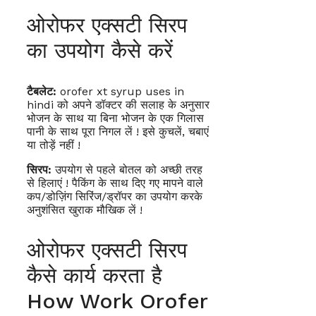
ओरोफर एक्सटी सिरप
का उपयोग कैसे करें
टैबलेट:
orofer xt syrup uses in
hindi को अपने डॉक्टर की सलाह के अनुसार
भोजन के साथ या बिना भोजन के एक गिलास
पानी के साथ पूरा निगल लें ! इसे कुचलें, चबाएं
या तोड़ें नहीं !
सिरप:
उपयोग से पहले बोतल को अच्छी तरह
से हिलाएं ! पैकिंग के साथ दिए गए मापने वाले
कप/डोज़िंग सिरिंज/ड्रॉपर का उपयोग करके
अनुशंसित खुराक मौखिक लें !
ओरोफर एक्सटी सिरप
कैसे कार्य करता है
How Work Orofer