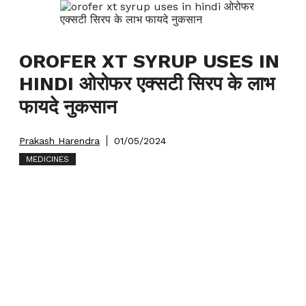
OROFER XT SYRUP USES IN
HINDI ओरोफर एक्सटी सिरप के लाभ
फायदे नुकसान
Prakash Harendra
01/05/2024
MEDICINES