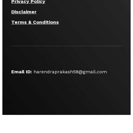
Privacy Policy
Disclaimer
Terms & Conditions
Email ID:
harendraprakash58@gmail.com