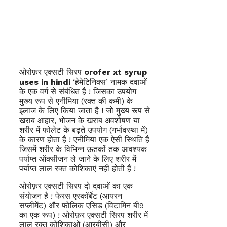
ओरोफ़र एक्सटी सिरप
orofer xt syrup
uses in hindi
‘हेमेटिनिक्स’ नामक दवाओं
के एक वर्ग से संबंधित है ! जिसका उपयोग
मुख्य रूप से एनीमिया (रक्त की कमी) के
इलाज के लिए किया जाता है ! जो मुख्य रूप से
खराब आहार, भोजन के खराब अवशोषण या
शरीर में फोलेट के बढ़ते उपयोग (गर्भावस्था में)
के कारण होता है ! एनीमिया एक ऐसी स्थिति है
जिसमें शरीर के विभिन्न ऊतकों तक आवश्यक
पर्याप्त ऑक्सीजन ले जाने के लिए शरीर में
पर्याप्त लाल रक्त कोशिकाएं नहीं होती हैं !
ओरोफ़र एक्सटी सिरप दो दवाओं का एक
संयोजन है ! फेरस एस्कॉर्बेट (आयरन
सप्लीमेंट) और फोलिक एसिड (विटामिन बी9
का एक रूप) ! ओरोफ़र एक्सटी सिरप शरीर में
लाल रक्त कोशिकाओं (आरबीसी) और