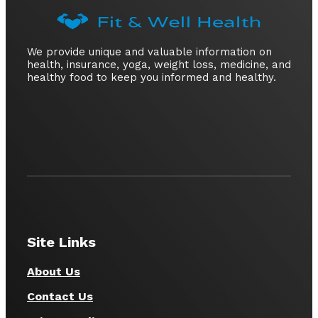
We provide unique and valuable information on
health, insurance, yoga, weight loss, medicine, and
healthy food to keep you informed and healthy.
Site Links
About Us
Contact Us