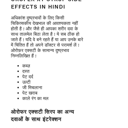
EFFECTS IN HINDI
अधिकांश दुष्प्रभावों के लिए किसी
चिकित्सकीय देखभाल की आवश्यकता नहीं
होती है ! और जैसे ही आपका शरीर दवा के
साथ तालमेल बिठा लेता है ! ये सब ठीक हो
जाते हैं ! यदि वे बने रहते हैं या आप उनके बारे
में चिंतित हैं तो अपने डॉक्टर से परामर्श लें !
ओरोफ़र एक्सटी के सामान्य दुष्प्रभाव
निम्नलिखित हैं !
कब्ज़
दस्त
पेट दर्द
उल्टी
जी मिचलाना
पेट खराब
काले रंग का मल
ओरोफर एक्सटी सिरप का अन्य
दवाओं के साथ इंटरेक्शन