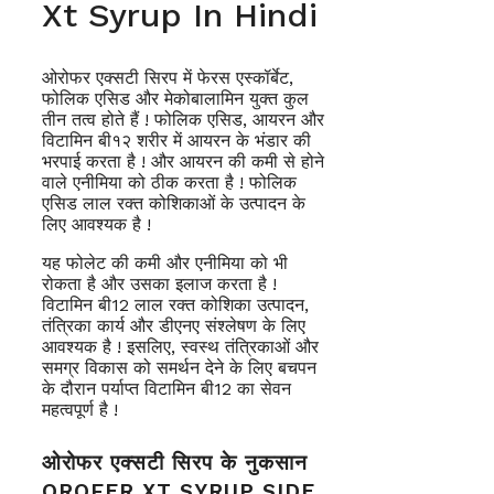
Xt Syrup In Hindi
ओरोफर एक्सटी सिरप में फेरस एस्कॉर्बेट,
फोलिक एसिड और मेकोबालामिन युक्त कुल
तीन तत्व होते हैं ! फोलिक एसिड, आयरन और
विटामिन बी१२ शरीर में आयरन के भंडार की
भरपाई करता है ! और आयरन की कमी से होने
वाले एनीमिया को ठीक करता है ! फोलिक
एसिड लाल रक्त कोशिकाओं के उत्पादन के
लिए आवश्यक है !
यह फोलेट की कमी और एनीमिया को भी
रोकता है और उसका इलाज करता है !
विटामिन बी12 लाल रक्त कोशिका उत्पादन,
तंत्रिका कार्य और डीएनए संश्लेषण के लिए
आवश्यक है ! इसलिए, स्वस्थ तंत्रिकाओं और
समग्र विकास को समर्थन देने के लिए बचपन
के दौरान पर्याप्त विटामिन बी12 का सेवन
महत्वपूर्ण है !
ओरोफर एक्सटी सिरप के नुकसान
OROFER XT SYRUP SIDE