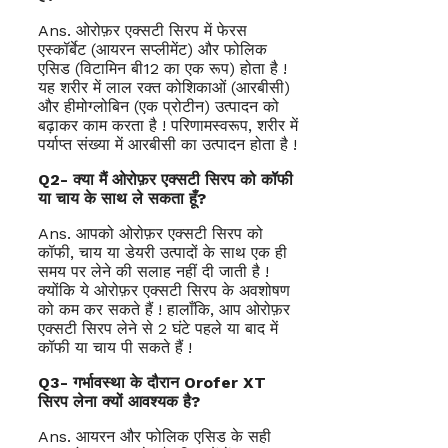
Ans. ओरोफ़र एक्सटी सिरप में फेरस
एस्कॉर्बेट (आयरन सप्लीमेंट) और फोलिक
एसिड (विटामिन बी12 का एक रूप) होता है !
यह शरीर में लाल रक्त कोशिकाओं (आरबीसी)
और हीमोग्लोबिन (एक प्रोटीन) उत्पादन को
बढ़ाकर काम करता है ! परिणामस्वरूप, शरीर में
पर्याप्त संख्या में आरबीसी का उत्पादन होता है !
Q2- क्या मैं ओरोफ़र एक्सटी सिरप को कॉफी
या चाय के साथ ले सकता हूँ?
Ans. आपको ओरोफ़र एक्सटी सिरप को
कॉफी, चाय या डेयरी उत्पादों के साथ एक ही
समय पर लेने की सलाह नहीं दी जाती है !
क्योंकि ये ओरोफ़र एक्सटी सिरप के अवशोषण
को कम कर सकते हैं ! हालाँकि, आप ओरोफ़र
एक्सटी सिरप लेने से 2 घंटे पहले या बाद में
कॉफी या चाय पी सकते हैं !
Q3- गर्भावस्था के दौरान Orofer XT
सिरप लेना क्यों आवश्यक है?
Ans. आयरन और फोलिक एसिड के सही