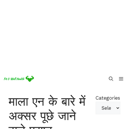
Skip
Me
to
content
माला एन के बारे में
Categories
अक्सर पूछे जाने