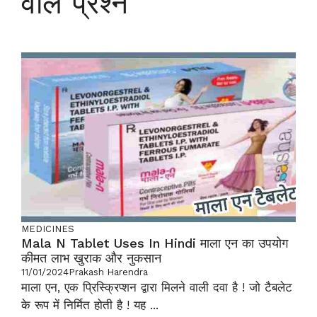
वाले प्रश्न
MEDICINES
Mala N Tablet Uses In Hindi माला एन का उपयोग
कीमत लाभ खुराक और नुकसान
11/01/2024
Prakash Harendra
माला एन, एक प्रिस्क्रिप्शन द्वारा मिलने वाली दवा है ! जो टैबलेट
के रूप में निर्मित होती है ! यह ...