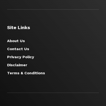
Site Links
About Us
Contact Us
Privacy Policy
Disclaimer
Terms & Conditions