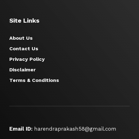
Site Links
About Us
Contact Us
Privacy Policy
Disclaimer
Terms & Conditions
Email ID:
harendraprakash58@gmail.com