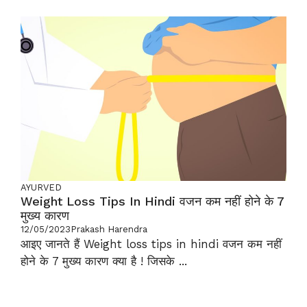
AYURVED
Weight Loss Tips In Hindi वजन कम नहीं होने के 7
मुख्य कारण
12/05/2023
Prakash Harendra
आइए जानते हैं Weight loss tips in hindi वजन कम नहीं
होने के 7 मुख्य कारण क्या है ! जिसके ...