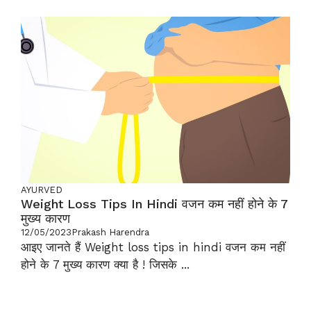
AYURVED
Weight Loss Tips In Hindi वजन कम नहीं होने के 7
मुख्य कारण
12/05/2023
Prakash Harendra
आइए जानते हैं Weight loss tips in hindi वजन कम नहीं
होने के 7 मुख्य कारण क्या है ! जिसके ...