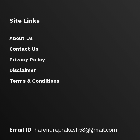
Site Links
About Us
Contact Us
Privacy Policy
Disclaimer
Terms & Conditions
Email ID:
harendraprakash58@gmail.com