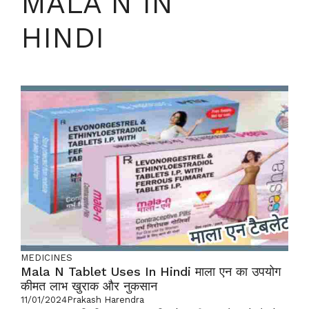
MALA N IN
HINDI
MEDICINES
Mala N Tablet Uses In Hindi माला एन का उपयोग
कीमत लाभ खुराक और नुकसान
11/01/2024
Prakash Harendra