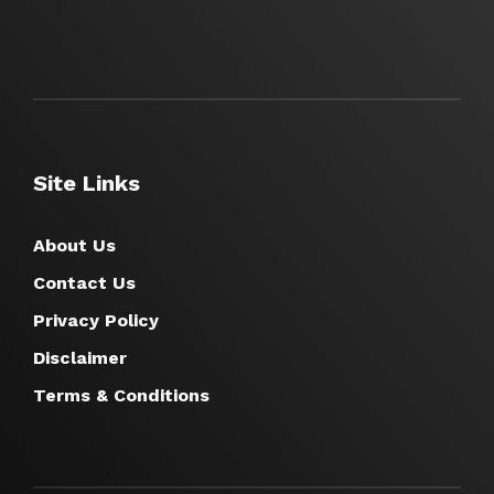
Site Links
About Us
Contact Us
Privacy Policy
Disclaimer
Terms & Conditions