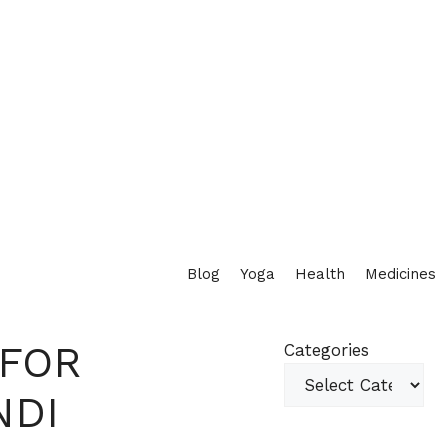
Blog
Yoga
Health
Medicines
 FOR
Categories
NDI