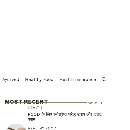
Ayurved
Healthy Food
Health Insurance
MOST RECENT
More
HEALTH
PCOD के लिए सर्वश्रेष्ठ घरेलू उपाय और डाइट
प्लान
HEALTHY FOOD