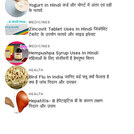
Yogurt In Hindi कर्ड और योगर्ट में अंतर एवं दही
के फायदे
MEDICINES
Zincovit Tablet Uses In Hindi जिंकोविट
टेबलेट के उपयोग फायदे और साइड इफेक्ट
MEDICINES
Hempushpa Syrup Uses In Hindi
महिलाओं के लिए संजीवनी है हेमपुष्पा सिरप
HEALTH
Bird Flu In India जानिए बर्ड फ्लू क्यों फैलता है
क्या है जांच निदान और उपचार
HEALTH
Hepatitis- B हेपेटाइटिस बी के कारण लक्षण
निदान और उपाय