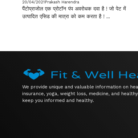
20/04/2021
Prakash Harendra
पैंटोप्राजोल एक प्रोटॉन पंप अवरोधक दवा है ! जो पेट में
उत्पादित एसिड की मात्रा को कम करता है ! ...
We provide unique and valuable information on hea
insurance, yoga, weight loss, medicine, and healthy
keep you informed and healthy.