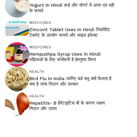
Yogurt In Hindi कर्ड और योगर्ट में अंतर एवं दही
के फायदे
MEDICINES
Zincovit Tablet Uses In Hindi जिंकोविट
टेबलेट के उपयोग फायदे और साइड इफेक्ट
MEDICINES
Hempushpa Syrup Uses In Hindi
महिलाओं के लिए संजीवनी है हेमपुष्पा सिरप
HEALTH
Bird Flu In India जानिए बर्ड फ्लू क्यों फैलता है
क्या है जांच निदान और उपचार
HEALTH
Hepatitis- B हेपेटाइटिस बी के कारण लक्षण
निदान और उपाय