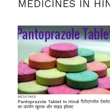
MEDICINES IN HI
MEDICINES
Pantoprazole Tablet In Hindi पैंटोप्राजोल टेबले
का उपयोग खुराक और साइड इफेक्ट