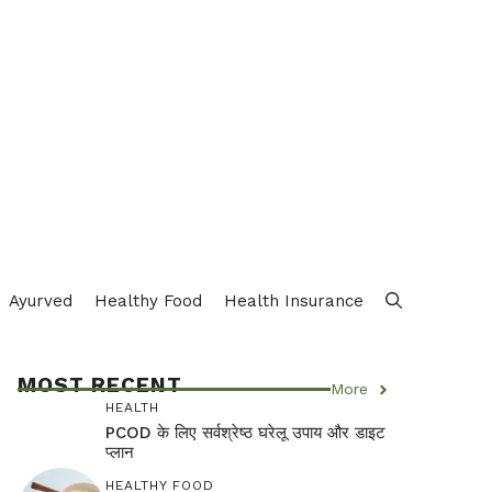
Ayurved
Healthy Food
Health Insurance
MOST RECENT
More
HEALTH
PCOD के लिए सर्वश्रेष्ठ घरेलू उपाय और डाइट
प्लान
HEALTHY FOOD